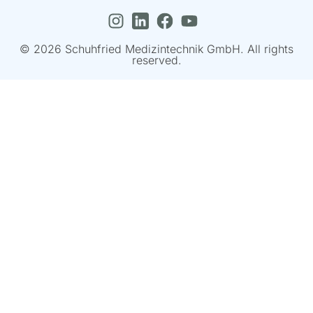
© 2026 Schuhfried Medizintechnik GmbH. All rights
reserved.