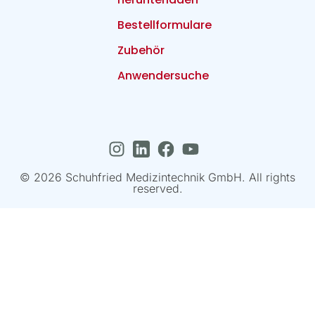
Bestellformulare
Zubehör
Anwendersuche
© 2026 Schuhfried Medizintechnik GmbH. All rights
reserved.