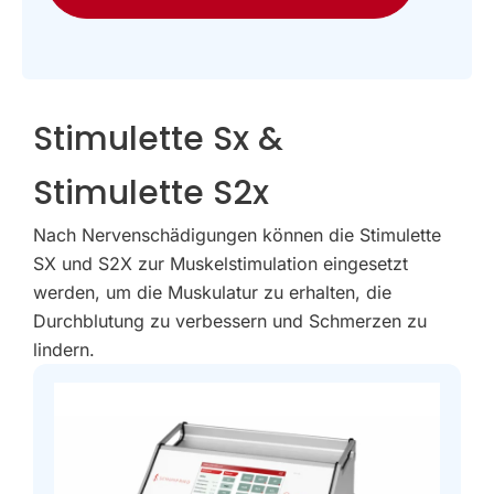
Stimulette Sx &
Stimulette S2x
Nach Nervenschädigungen können die Stimulette
SX und S2X zur Muskelstimulation eingesetzt
werden, um die Muskulatur zu erhalten, die
Durchblutung zu verbessern und Schmerzen zu
lindern.