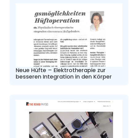
Neue Hüfte – Elektrotherapie zur
besseren Integration in den Körper