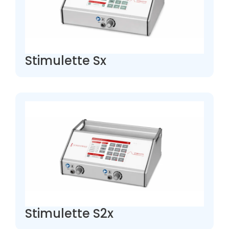
Stimulette Sx
Stimulette S2x