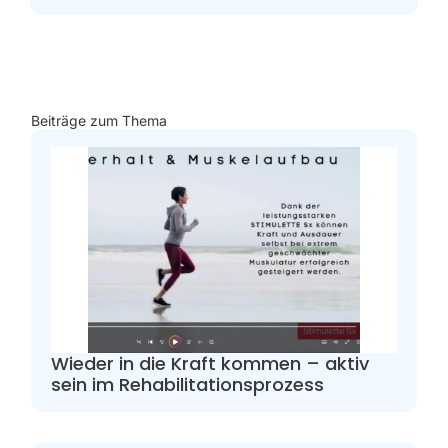
Beiträge zum Thema
Wieder in die Kraft kommen – aktiv
sein im Rehabilitationsprozess