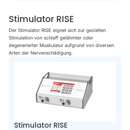
Stimulator RISE
Der Stimulator RISE eignet sich zur gezielten
Stimulation von schlaff gelähmter oder
degenerierter Muskulatur aufgrund von diversen
Arten der Nervenschädigung.
Stimulator RISE