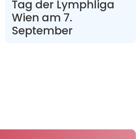
Tag der Lymphliga
Wien am 7.
September