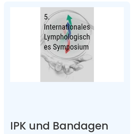
IPK und Bandagen