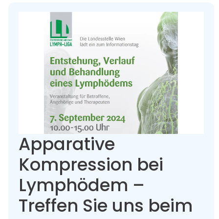
Apparative
Kompression bei
Lymphödem –
Treffen Sie uns beim