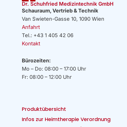
Dr. Schuhfried Medizintechnik GmbH
Schauraum, Vertrieb & Technik
Van Swieten-Gasse 10, 1090 Wien
Anfahrt
Tel.: +43 1 405 42 06
Kontakt
Bürozeiten:
Mo – Do: 08:00 – 17:00 Uhr
Fr: 08:00 – 12:00 Uhr
Produktübersicht
Infos zur Heimtherapie Verordnung