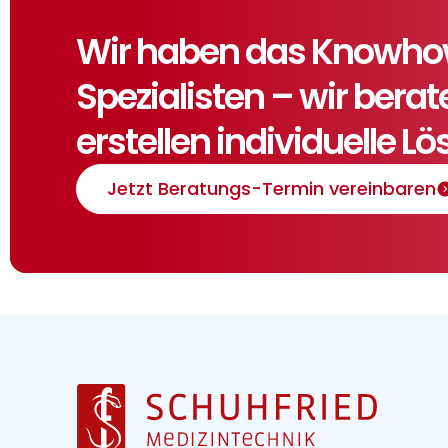
Wir haben das Knowhow,
Spezialisten – wir bera
erstellen individuelle L
Jetzt Beratungs-Termin vereinbaren