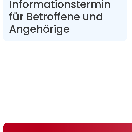
Informationstermin
für Betroffene und
Angehörige