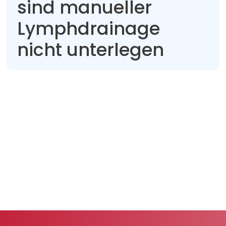
sind manueller
Lymphdrainage
nicht unterlegen