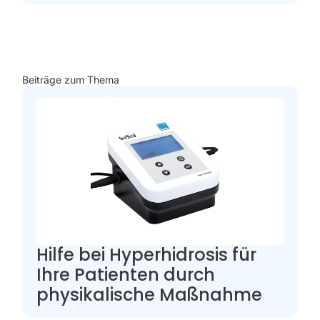
Beiträge zum Thema
Hilfe bei Hyperhidrosis für
Ihre Patienten durch
physikalische Maßnahme