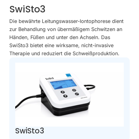
SwiSto3
Die bewährte Leitungswasser-Iontophorese dient
zur Behandlung von übermäßigem Schwitzen an
Händen, Füßen und unter den Achseln. Das
SwiSto3 bietet eine wirksame, nicht-invasive
Therapie und reduziert die Schweißproduktion.
SwiSto3