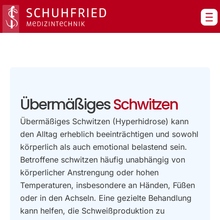
Zum
Inhalt
springen
Übermäßiges
Schwitzen
Übermäßiges Schwitzen (Hyperhidrose) kann
den Alltag erheblich beeinträchtigen und sowohl
körperlich als auch emotional belastend sein.
Betroffene schwitzen häufig unabhängig von
körperlicher Anstrengung oder hohen
Temperaturen, insbesondere an Händen, Füßen
oder in den Achseln. Eine gezielte Behandlung
kann helfen, die Schweißproduktion zu