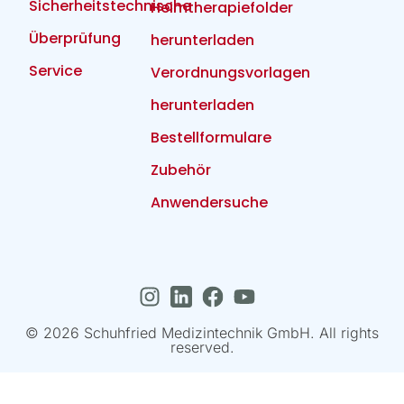
Sicherheitstechnische
Heimtherapiefolder
Überprüfung
herunterladen
Service
Verordnungsvorlagen
herunterladen
Bestellformulare
Zubehör
Anwendersuche
© 2026 Schuhfried Medizintechnik GmbH. All rights
reserved.