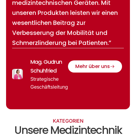
medizintechnischen Geräten. Mit
unseren Produkten leisten wir einen
wesentlichen Beitrag zur
Verbesserung der Mobilität und
Schmerzlinderung bei Patienten.”
Mag. Gudrun
Mehr über uns
Schuhfried
Strategische
Geschäftsleitung
KATEGORIEN
Unsere Medizintechnik