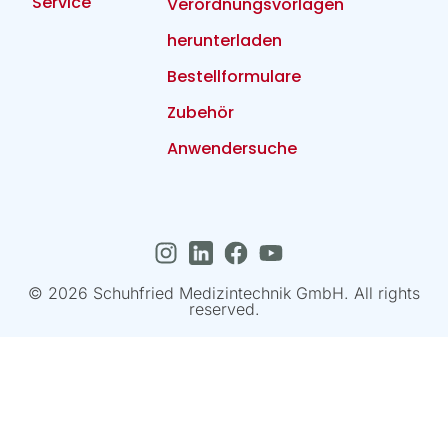
Service
Verordnungsvorlagen
herunterladen
Bestellformulare
Zubehör
Anwendersuche
© 2026 Schuhfried Medizintechnik GmbH. All rights
reserved.