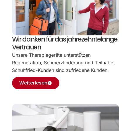
Wir danken für das jahrezehntelange
Vertrauen
Unsere Therapiegeräte unterstützen
Regeneration, Schmerzlinderung und Teilhabe.
Schuhfried-Kunden sind zufriedene Kunden.
Weiterlesen