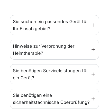
Sie suchen ein passendes Gerät für
Ihr Einsatzgebiet?
Hinweise zur Verordnung der
Heimtherapie?
Sie benötigen Serviceleistungen für
ein Gerät?
Sie benötigen eine
sicherheitstechnische Überprüfung?