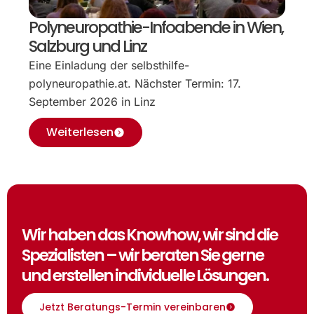
Polyneuropathie-Infoabende in Wien,
Salzburg und Linz
Eine Einladung der selbsthilfe-
polyneuropathie.at. Nächster Termin: 17.
September 2026 in Linz
Weiterlesen
Wir haben das Knowhow, wir sind die
Spezialisten – wir beraten Sie gerne
und erstellen individuelle Lösungen.
Jetzt Beratungs-Termin vereinbaren