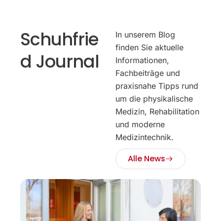
Schuhfrie
In unserem Blog
finden Sie aktuelle
d Journal
Informationen,
Fachbeiträge und
praxisnahe Tipps rund
um die physikalische
Medizin, Rehabilitation
und moderne
Medizintechnik.
Alle News