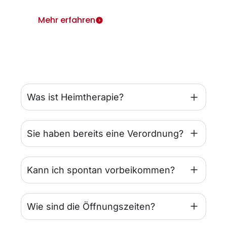
Mehr erfahren
Was ist Heimtherapie?
Sie haben bereits eine Verordnung?
Kann ich spontan vorbeikommen?
Wie sind die Öffnungszeiten?