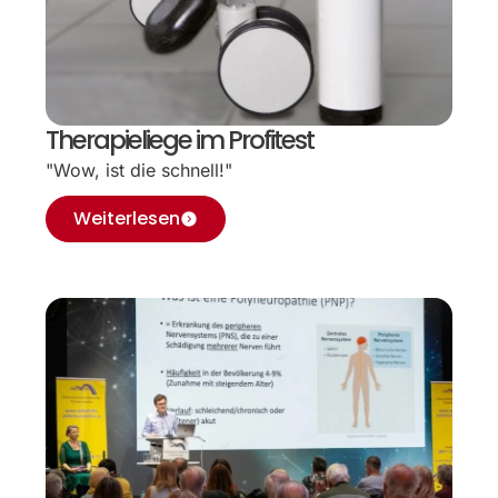
Therapieliege im Profitest
"Wow, ist die schnell!"
Weiterlesen