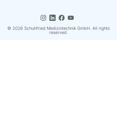
© 2026 Schuhfried Medizintechnik GmbH. All rights
reserved.