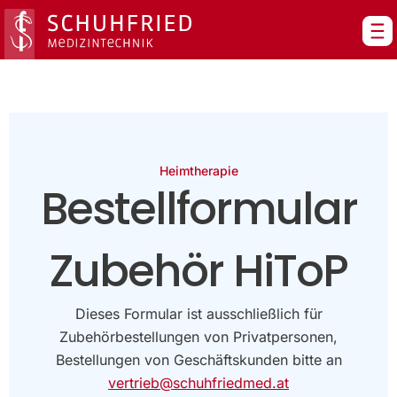
Zum
Inhalt
springen
Heimtherapie
Bestellformular
Zubehör HiToP
Dieses Formular ist ausschließlich für
Zubehörbestellungen von Privatpersonen,
Bestellungen von Geschäftskunden bitte an
vertrieb@schuhfriedmed.at