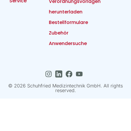
Service
Verordnungsvorlagen
herunterladen
Bestellformulare
Zubehör
Anwendersuche
© 2026 Schuhfried Medizintechnik GmbH. All rights
reserved.