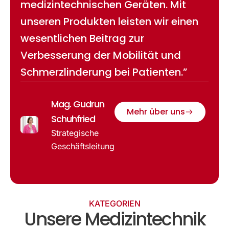
medizintechnischen Geräten. Mit
unseren Produkten leisten wir einen
wesentlichen Beitrag zur
Verbesserung der Mobilität und
Schmerzlinderung bei Patienten.”
Mag. Gudrun
Mehr über uns
Schuhfried
Strategische
Geschäftsleitung
KATEGORIEN
Unsere Medizintechnik