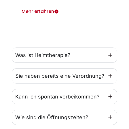
Mehr erfahren
Was ist Heimtherapie?
Sie haben bereits eine Verordnung?
Kann ich spontan vorbeikommen?
Wie sind die Öffnungszeiten?