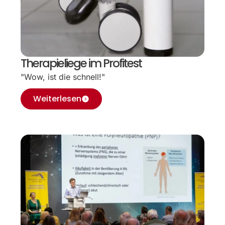
Therapieliege im Profitest
"Wow, ist die schnell!"
Weiterlesen