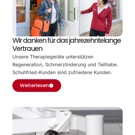
Wir danken für das jahrezehntelange
Vertrauen
Unsere Therapiegeräte unterstützen
Regeneration, Schmerzlinderung und Teilhabe.
Schuhfried-Kunden sind zufriedene Kunden.
Weiterlesen