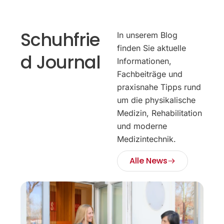
Schuhfrie
In unserem Blog
finden Sie aktuelle
d Journal
Informationen,
Fachbeiträge und
praxisnahe Tipps rund
um die physikalische
Medizin, Rehabilitation
und moderne
Medizintechnik.
Alle News