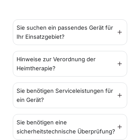
Sie suchen ein passendes Gerät für
Ihr Einsatzgebiet?
Hinweise zur Verordnung der
Heimtherapie?
Sie benötigen Serviceleistungen für
ein Gerät?
Sie benötigen eine
sicherheitstechnische Überprüfung?