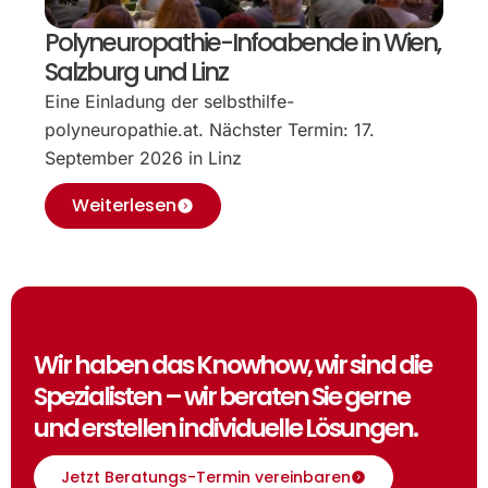
Polyneuropathie-Infoabende in Wien,
Salzburg und Linz
Eine Einladung der selbsthilfe-
polyneuropathie.at. Nächster Termin: 17.
September 2026 in Linz
Weiterlesen
Wir haben das Knowhow, wir sind die
Spezialisten – wir beraten Sie gerne
und erstellen individuelle Lösungen.
Jetzt Beratungs-Termin vereinbaren