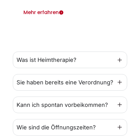
Mehr erfahren
Was ist Heimtherapie?
Sie haben bereits eine Verordnung?
Kann ich spontan vorbeikommen?
Wie sind die Öffnungszeiten?