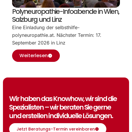
Polyneuropathie-Infoabende in Wien,
Salzburg und Linz
Eine Einladung der selbsthilfe-
polyneuropathie.at. Nächster Termin: 17.
September 2026 in Linz
Weiterlesen
Wir haben das Knowhow, wir sind die
Spezialisten – wir beraten Sie gerne
und erstellen individuelle Lösungen.
Jetzt Beratungs-Termin vereinbaren