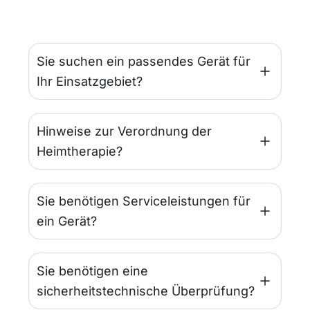
Sie suchen ein passendes Gerät für
Ihr Einsatzgebiet?
Hinweise zur Verordnung der
Heimtherapie?
Sie benötigen Serviceleistungen für
ein Gerät?
Sie benötigen eine
sicherheitstechnische Überprüfung?