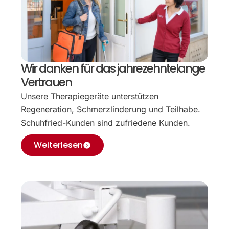
Wir danken für das jahrezehntelange
Vertrauen
Unsere Therapiegeräte unterstützen
Regeneration, Schmerzlinderung und Teilhabe.
Schuhfried-Kunden sind zufriedene Kunden.
Weiterlesen