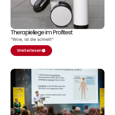
Therapieliege im Profitest
"Wow, ist die schnell!"
Weiterlesen