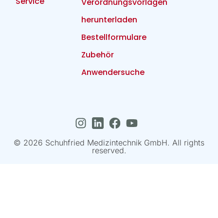
Service
Verordnungsvorlagen
herunterladen
Bestellformulare
Zubehör
Anwendersuche
© 2026 Schuhfried Medizintechnik GmbH. All rights
reserved.