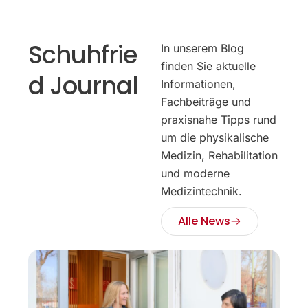
Schuhfrie
In unserem Blog
finden Sie aktuelle
d Journal
Informationen,
Fachbeiträge und
praxisnahe Tipps rund
um die physikalische
Medizin, Rehabilitation
und moderne
Medizintechnik.
Alle News