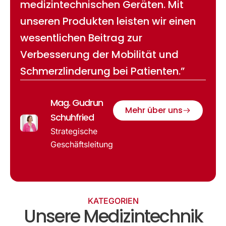
medizintechnischen Geräten. Mit
unseren Produkten leisten wir einen
wesentlichen Beitrag zur
Verbesserung der Mobilität und
Schmerzlinderung bei Patienten.”
Mag. Gudrun
Mehr über uns
Schuhfried
Strategische
Geschäftsleitung
KATEGORIEN
Unsere Medizintechnik