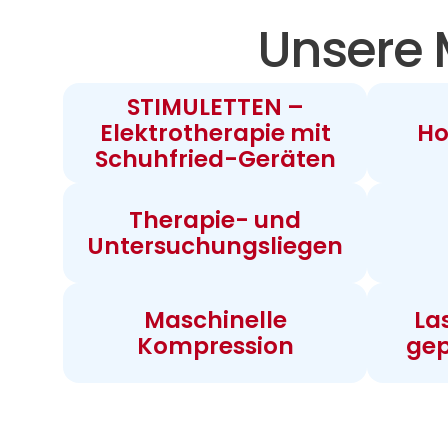
Unsere 
STIMULETTEN –
Elektrotherapie mit
Ho
Schuhfried-Geräten
Therapie- und
Untersuchungsliegen
Maschinelle
La
Kompression
gep