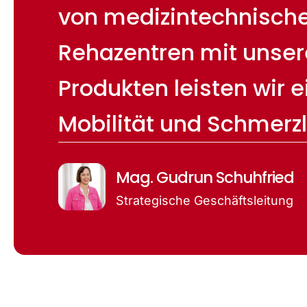
von medizintechnischen
Rehazentren mit unser
Produkten leisten wir 
Mobilität und Schmerzl
Mag. Gudrun Schuhfried
Strategische Geschäftsleitung