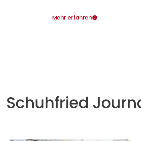
Mehr erfahren
Schuhfried Journ