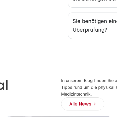
Sie benötigen ein
Überprüfung?
al
In unserem Blog finden Sie 
Tipps rund um die physikali
Medizintechnik.
Alle News