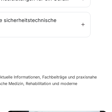
e sicherheitstechnische
aktuelle Informationen, Fachbeiträge und praxisnahe
sche Medizin, Rehabilitation und moderne