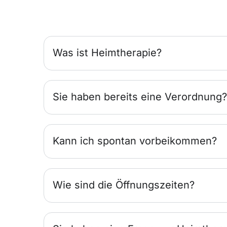
Was ist Heimtherapie?
Sie haben bereits eine Verordnung?
Kann ich spontan vorbeikommen?
Wie sind die Öffnungszeiten?