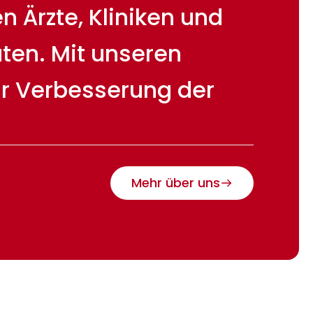
 Ärzte, Kliniken und
ten. Mit unseren
ur Verbesserung der
Mehr über uns