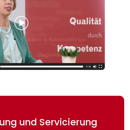
etung und Servicierung