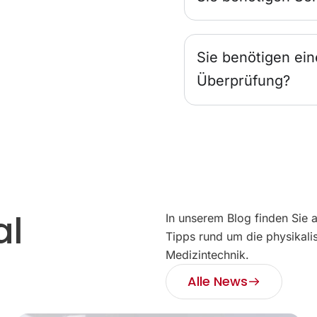
Sie benötigen ein
Überprüfung?
al
In unserem Blog finden Sie 
Tipps rund um die physikali
Medizintechnik.
Alle News