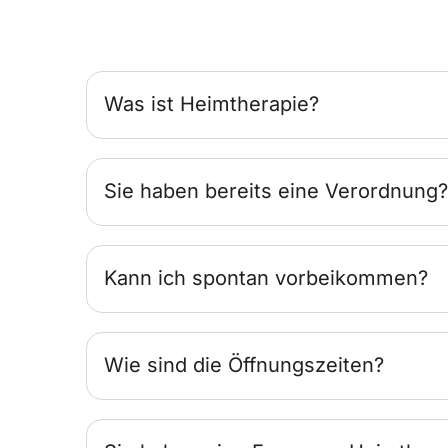
Was ist Heimtherapie?
Sie haben bereits eine Verordnung?
Kann ich spontan vorbeikommen?
Wie sind die Öffnungszeiten?