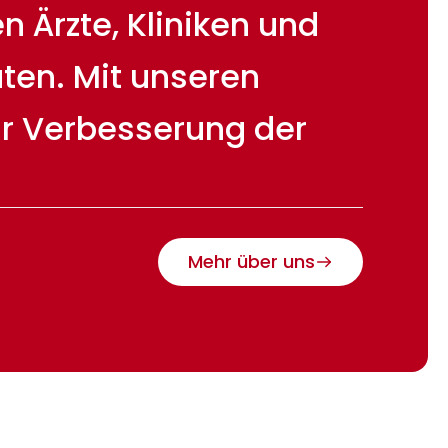
 Ärzte, Kliniken und
ten. Mit unseren
ur Verbesserung der
Mehr über uns