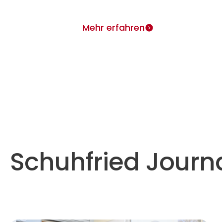
Mehr erfahren
Schuhfried Journ