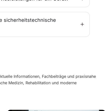
e sicherheitstechnische
aktuelle Informationen, Fachbeiträge und praxisnahe
sche Medizin, Rehabilitation und moderne