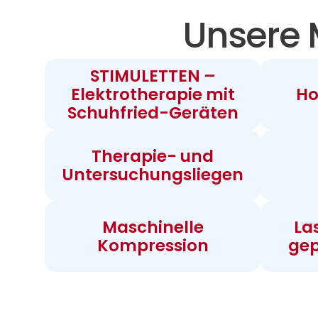
Unsere 
STIMULETTEN –
Elektrotherapie mit
Ho
Schuhfried-Geräten
Therapie- und
Untersuchungsliegen
Maschinelle
La
Kompression
gep