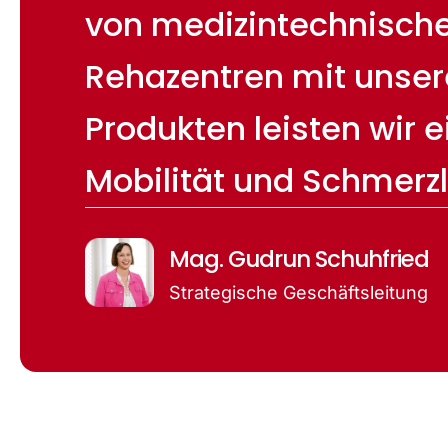
von medizintechnischen
Rehazentren mit unser
Produkten leisten wir 
Mobilität und Schmerzl
Mag. Gudrun Schuhfried
Strategische Geschäftsleitung