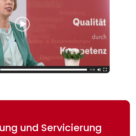
etung und Servicierung