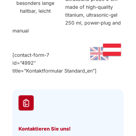
besonders lange
made of high-quality
haltbar, leicht
titanium, ultrasonic-gel
250 ml, power-plug and
manual
[contact-form-7
id=”4992″
title=”Kontaktformular Standard_en”]
Kontaktieren Sie uns!