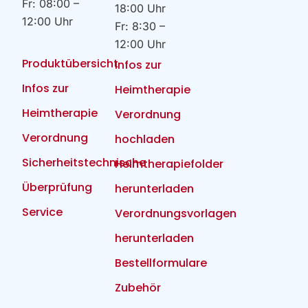
Fr: 08:00 –
18:00 Uhr
12:00 Uhr
Fr: 8:30 –
12:00 Uhr
Produktübersicht
Infos zur
Infos zur
Heimtherapie
Heimtherapie
Verordnung
Verordnung
hochladen
Sicherheitstechnische
Heimtherapiefolder
Überprüfung
herunterladen
Service
Verordnungsvorlagen
herunterladen
Bestellformulare
Zubehör