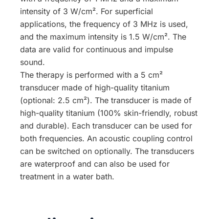
intensity of 3 W/cm². For superficial
applications, the frequency of 3 MHz is used,
and the maximum intensity is 1.5 W/cm². The
data are valid for continuous and impulse
sound.
The therapy is performed with a 5 cm²
transducer made of high-quality titanium
(optional: 2.5 cm²). The transducer is made of
high-quality titanium (100% skin-friendly, robust
and durable). Each transducer can be used for
both frequencies. An acoustic coupling control
can be switched on optionally. The transducers
are waterproof and can also be used for
treatment in a water bath.