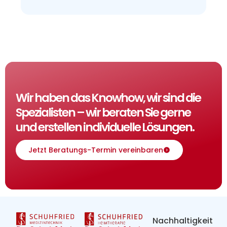
Wir haben das Knowhow, wir sind die
Spezialisten – wir beraten Sie gerne
und erstellen individuelle Lösungen.
Jetzt Beratungs-Termin vereinbaren
Nachhaltigkeit