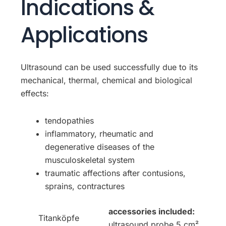
Indications &
Applications
Ultrasound can be used successfully due to its
mechanical, thermal, chemical and biological
effects:
tendopathies
inflammatory, rheumatic and
degenerative diseases of the
musculoskeletal system
traumatic affections after contusions,
sprains, contractures
accessories included:
Titanköpfe
ultrasound probe 5 cm²