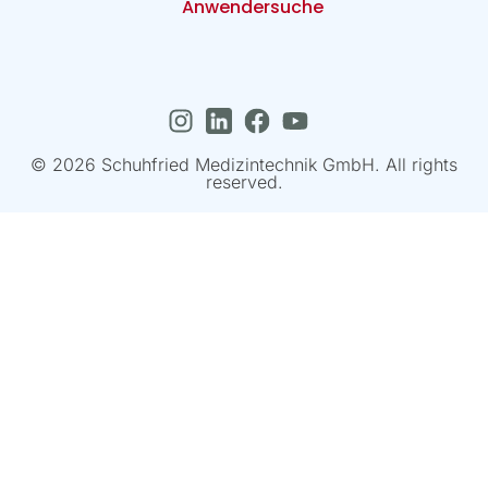
Anwendersuche
© 2026 Schuhfried Medizintechnik GmbH. All rights
reserved.