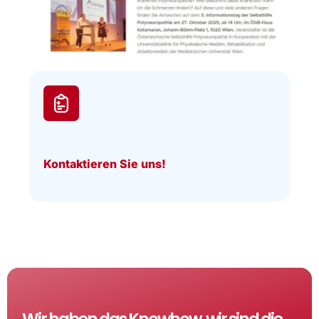
Kontaktieren Sie uns!
Wir haben das Knowhow, wir sind die