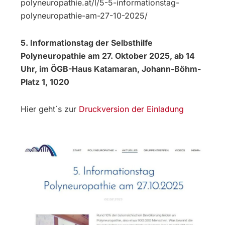
polyneuropathie.at/l/5-5-informationstag-
polyneuropathie-am-27-10-2025/
5. Informationstag der Selbsthilfe
Polyneuropathie am 27. Oktober 2025, ab 14
Uhr, im ÖGB-Haus Katamaran, Johann-Böhm-
Platz 1, 1020
Hier geht`s zur
Druckversion der Einladung