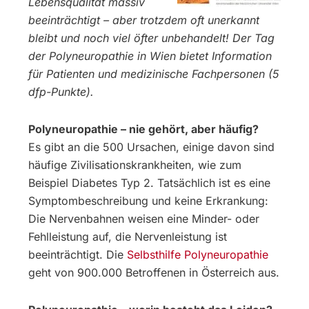
Lebensqualität massiv
beeinträchtigt – aber trotzdem oft unerkannt
bleibt und noch viel öfter unbehandelt! Der Tag
der Polyneuropathie in Wien bietet Information
für Patienten und medizinische Fachpersonen (5
dfp-Punkte).
Polyneuropathie – nie gehört, aber häufig?
Es gibt an die 500 Ursachen, einige davon sind
häufige Zivilisationskrankheiten, wie zum
Beispiel Diabetes Typ 2. Tatsächlich ist es eine
Symptombeschreibung und keine Erkrankung:
Die Nervenbahnen weisen eine Minder- oder
Fehlleistung auf, die Nervenleistung ist
beeinträchtigt. Die
Selbsthilfe Polyneuropathie
geht von 900.000 Betroffenen in Österreich aus.