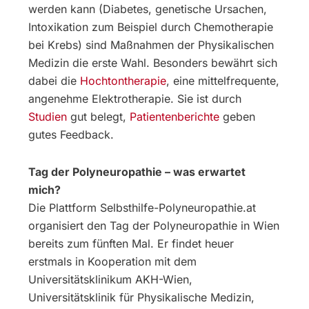
werden kann (Diabetes, genetische Ursachen,
Intoxikation zum Beispiel durch Chemotherapie
bei Krebs) sind Maßnahmen der Physikalischen
Medizin die erste Wahl. Besonders bewährt sich
dabei die
Hochtontherapie
, eine mittelfrequente,
angenehme Elektrotherapie. Sie ist durch
Studien
gut belegt,
Patientenberichte
geben
gutes Feedback.
Tag der Polyneuropathie – was erwartet
mich?
Die Plattform Selbsthilfe-Polyneuropathie.at
organisiert den Tag der Polyneuropathie in Wien
bereits zum fünften Mal. Er findet heuer
erstmals in Kooperation mit dem
Universitätsklinikum AKH-Wien,
Universitätsklinik für Physikalische Medizin,