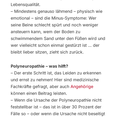
Lebensqualität.
– Mindestens genauso lähmend – physisch wie
emotional – sind die Minus-Symptome: Wer
seine Beine schlecht spürt und noch weniger
ansteuern kann, wem der Boden zu
schwimmendem Sand unter den Füßen wird und
wer vielleicht schon einmal gestürzt ist … der
bleibt lieber sitzen, zieht sich zurück.
Polyneuropathie – was hilft?
– Der erste Schritt ist, das Leiden zu erkennen
und ernst zu nehmen! Hier sind medizinische
Fachkräfte gefragt, aber auch
Angehörige
können einen Beitrag leisten.
– Wenn die Ursache der Polyneuropathie nicht
feststellbar ist – das ist in über 30 Prozent der
Fälle so – oder wenn die Ursache nicht beseitigt