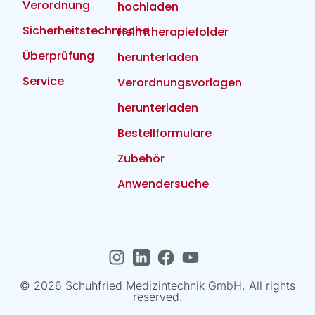
Verordnung
hochladen
Sicherheitstechnische
Heimtherapiefolder
Überprüfung
herunterladen
Service
Verordnungsvorlagen
herunterladen
Bestellformulare
Zubehör
Anwendersuche
© 2026 Schuhfried Medizintechnik GmbH. All rights
reserved.