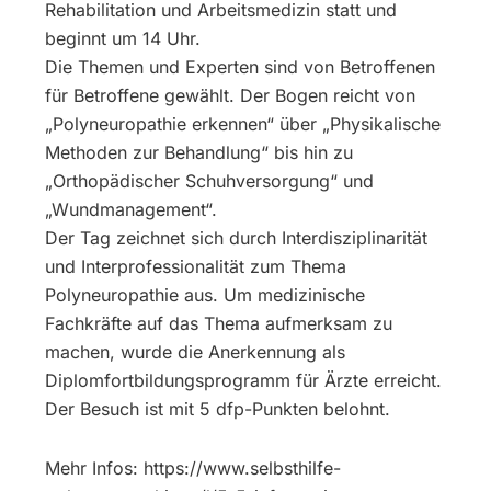
Rehabilitation und Arbeitsmedizin statt und
beginnt um 14 Uhr.
Die Themen und Experten sind von Betroffenen
für Betroffene gewählt. Der Bogen reicht von
„Polyneuropathie erkennen“ über „Physikalische
Methoden zur Behandlung“ bis hin zu
„Orthopädischer Schuhversorgung“ und
„Wundmanagement“.
Der Tag zeichnet sich durch Interdisziplinarität
und Interprofessionalität zum Thema
Polyneuropathie aus. Um medizinische
Fachkräfte auf das Thema aufmerksam zu
machen, wurde die Anerkennung als
Diplomfortbildungsprogramm für Ärzte erreicht.
Der Besuch ist mit 5 dfp-Punkten belohnt.
Mehr Infos: https://www.selbsthilfe-