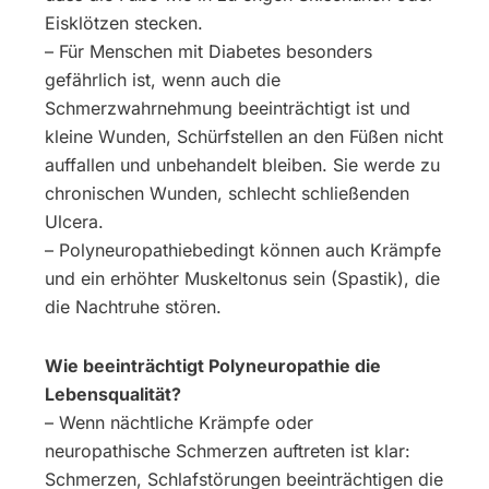
Eisklötzen stecken.
– Für Menschen mit Diabetes besonders
gefährlich ist, wenn auch die
Schmerzwahrnehmung beeinträchtigt ist und
kleine Wunden, Schürfstellen an den Füßen nicht
auffallen und unbehandelt bleiben. Sie werde zu
chronischen Wunden, schlecht schließenden
Ulcera.
– Polyneuropathiebedingt können auch Krämpfe
und ein erhöhter Muskeltonus sein (Spastik), die
die Nachtruhe stören.
Wie beeinträchtigt Polyneuropathie die
Lebensqualität?
– Wenn nächtliche Krämpfe oder
neuropathische Schmerzen auftreten ist klar:
Schmerzen, Schlafstörungen beeinträchtigen die