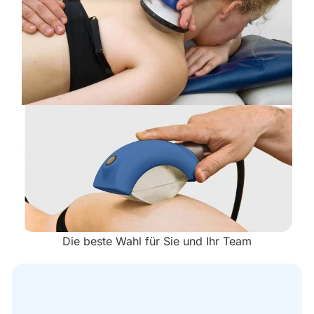
Die beste Wahl für Sie und Ihr Team