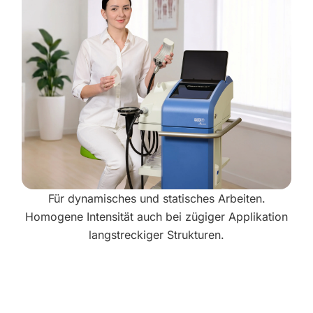
Für dynamisches und statisches Arbeiten.
Homogene Intensität auch bei zügiger Applikation
langstreckiger Strukturen.