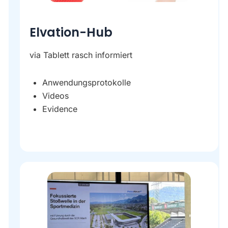
Elvation-Hub
via Tablett rasch informiert
Anwendungsprotokolle
Videos
Evidence