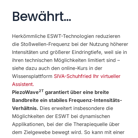
Bewährt…
Herkömmliche ESWT-Technologien reduzieren
die Stoßwellen-Frequenz bei der Nutzung höherer
Intensitäten und größerer Eindringtiefe, weil sie in
ihren technischen Möglichkeiten limitiert sind –
siehe dazu auch den online-Kurs in der
Wissensplattform
SIVA-Schuhfried Ihr virtueller
Assistent.
2T
PiezoWave
garantiert über eine breite
Bandbreite ein stabiles Frequenz-Intensitäts-
Verhältnis.
Dies erweitert insbesondere die
Möglichkeiten der ESWT bei dynamischen
Applikationen, bei der die Therapiequelle über
dem Zielgewebe bewegt wird. So kann mit einer