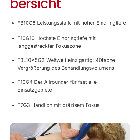
bersicht
FB10G6 Leistungsstark mit hoher Eindringtiefe
F10G10 Höchste Eindringtiefe mit
langgestreckter Fokuszone
FBL10x5G2 Weltweit einzigartig: 40fache
Vergrößerung des Behandlungsvolumens
F10G4 Der Allrounder für fast alle
Einsatzgebiete
F7G3 Handlich mit präzisem Fokus