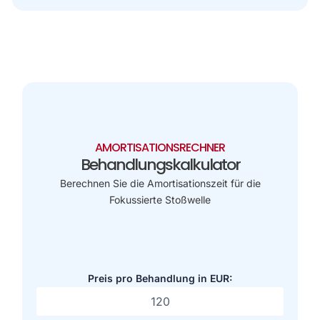
AMORTISATIONSRECHNER
Behandlungskalkulator
Berechnen Sie die Amortisationszeit für die
Fokussierte Stoßwelle
Preis pro Behandlung in EUR: