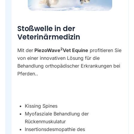
Stoßwelle in der
Veterinärmedizin
2
Mit der
PiezoWave
Vet Equine
profitieren Sie
von einer innovativen Lösung für die
Behandlung orthopädischer Erkrankungen bei
Pferden..
Kissing Spines
Myofasziale Behandlung der
Rückenmuskulatur
Insertionsdesmopathie des