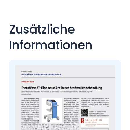
Zusätzliche
Informationen