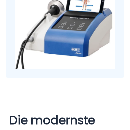
Die modernste