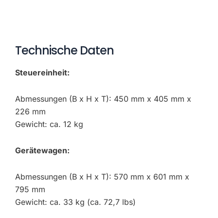
Technische Daten
Steuereinheit:
Abmessungen (B x H x T): 450 mm x 405 mm x
226 mm
Gewicht: ca. 12 kg
Gerätewagen:
Abmessungen (B x H x T): 570 mm x 601 mm x
795 mm
Gewicht: ca. 33 kg (ca. 72,7 lbs)