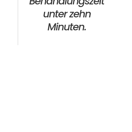
Behandlungszeit
unter zehn
Minuten.