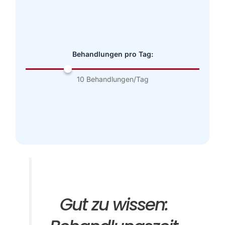
Behandlungen pro Tag:
10 Behandlungen/Tag
Gut zu wissen: