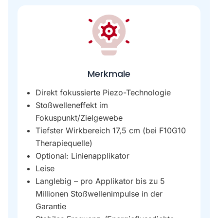
Merkmale
Direkt fokussierte Piezo-Technologie
Stoßwelleneffekt im
Fokuspunkt/Zielgewebe
Tiefster Wirkbereich 17,5 cm (bei F10G10
Therapiequelle)
Optional: Linienapplikator
Leise
Langlebig – pro Applikator bis zu 5
Millionen Stoßwellenimpulse in der
Garantie