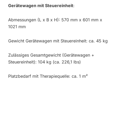
Gerätewagen mit Steuereinheit
:
Abmessungen (L x B x H): 570 mm x 601 mm x
1021 mm
Gewicht Gerätewagen mit Steuereinheit: ca. 45 kg
Zulässiges Gesamtgewicht (Gerätewagen +
Steuereinheit): 104 kg (ca. 226,1 lbs)
Platzbedarf mit Therapiequelle: ca. 1 m²