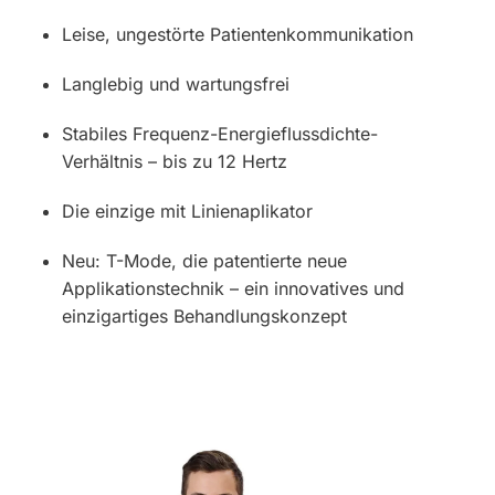
Leise, ungestörte Patientenkommunikation
Langlebig und wartungsfrei
Stabiles Frequenz-Energieflussdichte-
Verhältnis – bis zu 12 Hertz
Die einzige mit Linienaplikator
Neu: T-Mode, die patentierte neue
Applikationstechnik – ein innovatives und
einzigartiges Behandlungskonzept