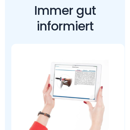
Immer gut
informiert