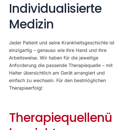
Individualisierte
Medizin
Jeder Patient und seine Krankheitsgeschichte ist
einzigartig – genauso wie Ihre Hand und Ihre
Arbeitsweise. Wir haben für die jeweilige
Anforderung die passende Therapiequelle – mit
Halter übersichtlich am Gerät arrangiert und
einfach zu wechseln. Für den bestmöglichen
Therapieerfolg!
Therapiequellenü