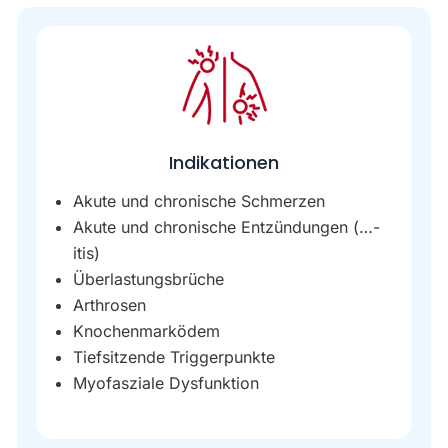
Indikationen
Akute und chronische Schmerzen
Akute und chronische Entzündungen (…-
itis)
Überlastungsbrüche
Arthrosen
Knochenmarködem
Tiefsitzende Triggerpunkte
Myofasziale Dysfunktion