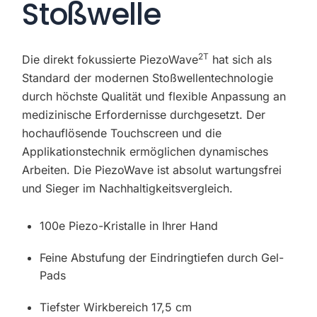
Stoßwelle
2T
Die direkt fokussierte PiezoWave
hat sich als
Standard der modernen Stoßwellentechnologie
durch höchste Qualität und flexible Anpassung an
medizinische Erfordernisse durchgesetzt. Der
hochauflösende Touchscreen und die
Applikationstechnik ermöglichen dynamisches
Arbeiten. Die PiezoWave ist absolut wartungsfrei
und Sieger im Nachhaltigkeitsvergleich.
100e Piezo-Kristalle in Ihrer Hand
Feine Abstufung der Eindringtiefen durch Gel-
Pads
Tiefster Wirkbereich 17,5 cm