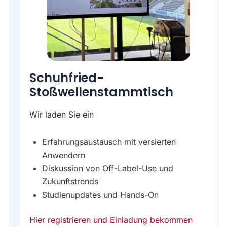
Schuhfried-
Stoßwellenstammtisch
Wir laden Sie ein
Erfahrungsaustausch mit versierten
Anwendern
Diskussion von Off-Label-Use und
Zukunftstrends
Studienupdates und Hands-On
Hier registrieren und Einladung bekommen