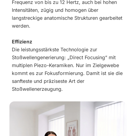
Frequenz von bis zu 12 Hertz, auch bei hohen
Intensitäten, zügig und homogen über
langstreckige anatomische Strukturen gearbeitet
werden.
Effizienz
Die leistungsstärkste Technologie zur
Stoßwellengenerierung: „Direct Focusing“ mit
multiplen Piezo-Keramiken. Nur im Zielgewebe
kommt es zur Fokusformierung. Damit ist sie die
sanfteste und präziseste Art der
Stoßwellenerzeugung.