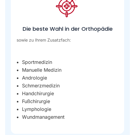
Die beste Wahl in der Orthopädie
sowie zu Ihrem Zusatzfach:
Sportmedizin
Manuelle Medizin
Andrologie
Schmerzmedizin
Handchirurgie
Fußchirurgie
Lymphologie
Wundmanagement