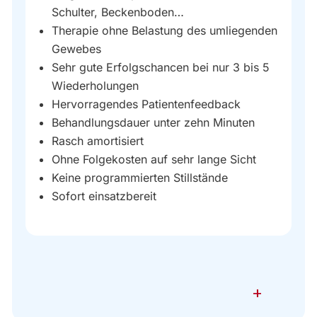
Schulter, Beckenboden…
Therapie ohne Belastung des umliegenden
Gewebes
Sehr gute Erfolgschancen bei nur 3 bis 5
Wiederholungen
Hervorragendes Patientenfeedback
Behandlungsdauer unter zehn Minuten
Rasch amortisiert
Ohne Folgekosten auf sehr lange Sicht
Keine programmierten Stillstände
Sofort einsatzbereit
+