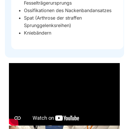
Fesselträgerursprungs
Ossifikationen des Nackenbandansatzes
Spat (Arthrose der straffen
Sprunggelenksreihen)
Kniebändern