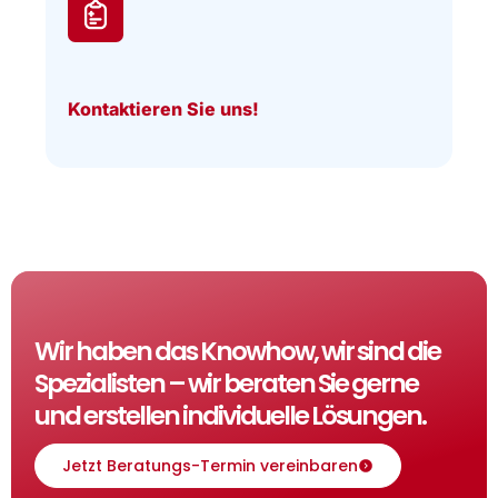
Kontaktieren Sie uns!
Wir haben das Knowhow, wir sind die
Spezialisten – wir beraten Sie gerne
und erstellen individuelle Lösungen.
Jetzt Beratungs-Termin vereinbaren