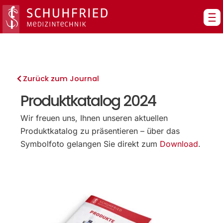
Zum
Inhalt
springen
Zurück zum Journal
Produktkatalog 2024
Wir freuen uns, Ihnen unseren aktuellen
Produktkatalog zu präsentieren – über das
Symbolfoto gelangen Sie direkt zum
Download
.