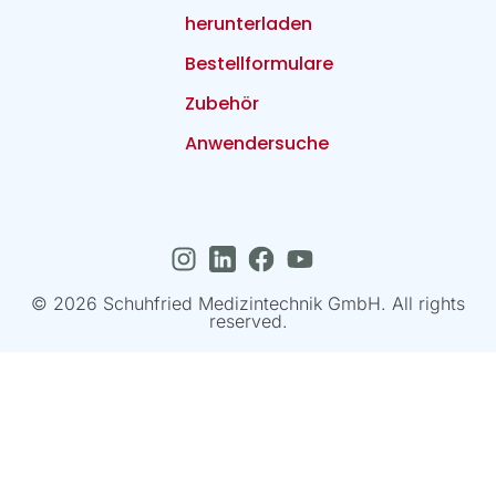
herunterladen
Bestellformulare
Zubehör
Anwendersuche
© 2026 Schuhfried Medizintechnik GmbH. All rights
reserved.