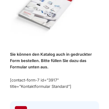
Sie können den Katalog auch in gedruckter
Form bestellen. Bitte füllen Sie dazu das
Formular unten aus.
[contact-form-7 id=”3917″
title=”Kontaktformular Standard”]