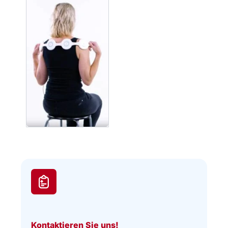
Kontaktieren Sie uns!