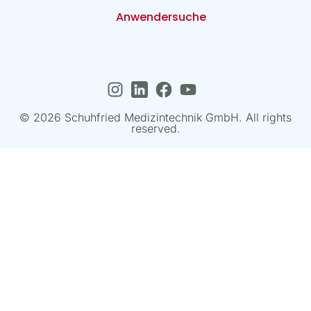
Anwendersuche
© 2026 Schuhfried Medizintechnik GmbH. All rights
reserved.