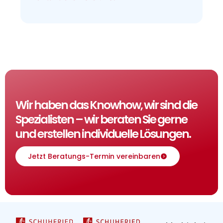
Wir haben das Knowhow, wir sind die
Spezialisten – wir beraten Sie gerne
und erstellen individuelle Lösungen.
Jetzt Beratungs-Termin vereinbaren