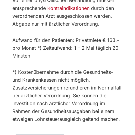
Vor einer physikalischen Behandlung müssen
entsprechende
Kontraindikationen
durch den
verordnenden Arzt ausgeschlossen werden.
Abgabe nur mit ärztlicher Verordnung.
Aufwand für den Patienten: Privatmiete € 163,-
pro Monat *) Zeitaufwand: 1 – 2 Mal täglich 20
Minuten
*) Kostenübernahme durch die Gesundheits-
und Krankenkassen nicht möglich,
Zusatzversicherungen refundieren im Normalfall
bei ärztlicher Verordnung. Sie können die
Investition nach ärztlicher Verordnung im
Rahmen der Gesundheitsausgaben bei einem
etwaigen Lohnsteuerausgleich geltend machen.