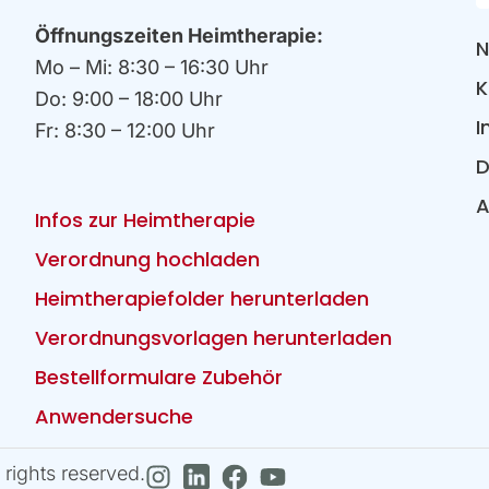
Öffnungszeiten Heimtherapie:
N
Mo – Mi: 8:30 – 16:30 Uhr
K
Do: 9:00 – 18:00 Uhr
I
Fr: 8:30 – 12:00 Uhr
D
Infos zur Heimtherapie
Verordnung hochladen
Heimtherapiefolder herunterladen
Verordnungsvorlagen herunterladen
Bestellformulare Zubehör
Anwendersuche
rights reserved.