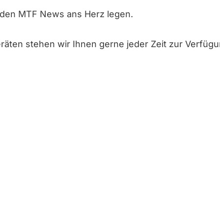
n den MTF News ans Herz legen.
räten stehen wir Ihnen gerne jeder Zeit zur Verfügu