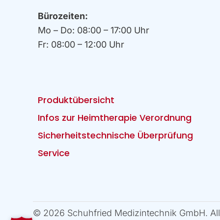
Bürozeiten:
Mo – Do: 08:00 – 17:00 Uhr
Fr: 08:00 – 12:00 Uhr
Produktübersicht
Infos zur Heimtherapie Verordnung
Sicherheitstechnische Überprüfung
Service
© 2026 Schuhfried Medizintechnik GmbH. All 