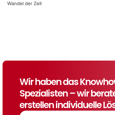
Wandel der Zeit
Wir haben das Knowhow,
Spezialisten – wir bera
erstellen individuelle L