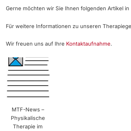
Gerne möchten wir Sie Ihnen folgenden Artikel i
Für weitere Informationen zu unseren Therapiege
Wir freuen uns auf Ihre
Kontaktaufnahme
.
MTF-News –
Physikalische
Therapie im