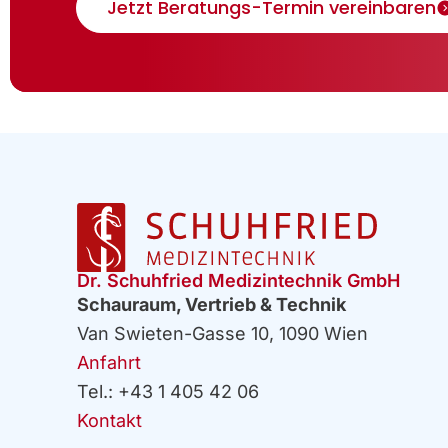
Jetzt Beratungs-Termin vereinbaren
Dr. Schuhfried Medizintechnik GmbH
Schauraum, Vertrieb & Technik
Van Swieten-Gasse 10, 1090 Wien
Anfahrt
Tel.: +43 1 405 42 06
Kontakt