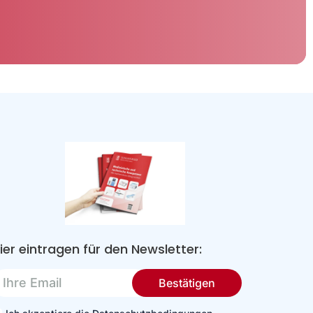
ier eintragen für den Newsletter:
re
Bestätigen
mail