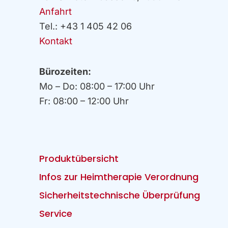
Anfahrt
Tel.: +43 1 405 42 06
Kontakt
Bürozeiten:
Mo – Do: 08:00 – 17:00 Uhr
Fr: 08:00 – 12:00 Uhr
Produktübersicht
Infos zur Heimtherapie Verordnung
Sicherheitstechnische Überprüfung
Service