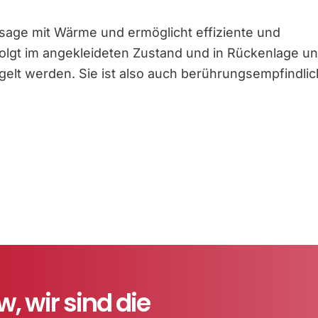
sage mit Wärme und ermöglicht effiziente und
olgt im angekleideten Zustand und in Rückenlage u
egelt werden. Sie ist also auch berührungsempfindli
 wir sind die