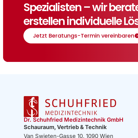
Spezialisten – wir bera
erstellen individuelle L
Jetzt Beratungs-Termin vereinbaren
Dr. Schuhfried Medizintechnik GmbH
Schauraum, Vertrieb & Technik
Van Swieten-Gasse 10, 1090 Wien