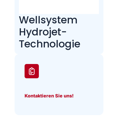
Wellsystem
Hydrojet-
Technologie
Kontaktieren Sie uns!
.