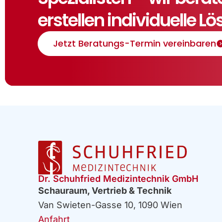
erstellen individuelle L
Jetzt Beratungs-Termin vereinbaren
Dr. Schuhfried Medizintechnik GmbH
Schauraum, Vertrieb & Technik
Van Swieten-Gasse 10, 1090 Wien
Anfahrt