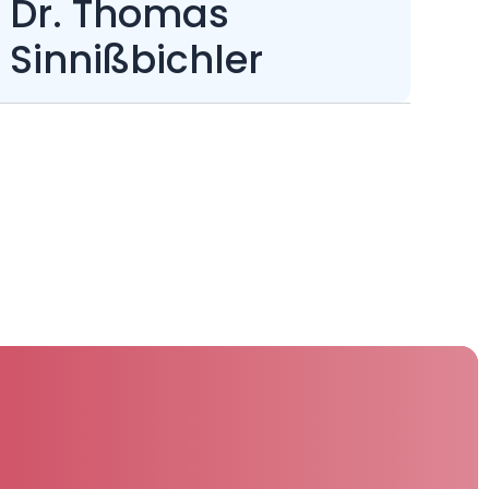
Dr. Thomas
Sinnißbichler