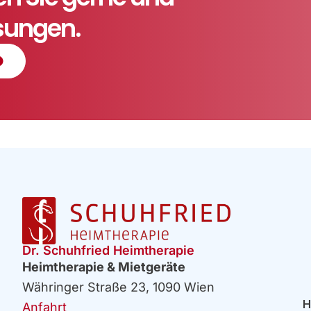
ösungen.
Dr. Schuhfried Heimtherapie
Heimtherapie & Mietgeräte
Währinger Straße 23, 1090 Wien
H
Anfahrt