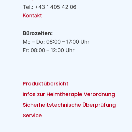
Tel.: +43 1 405 42 06
Kontakt
Bürozeiten:
Mo – Do: 08:00 – 17:00 Uhr
Fr: 08:00 – 12:00 Uhr
Produktübersicht
Infos zur Heimtherapie Verordnung
Sicherheitstechnische Überprüfung
Service