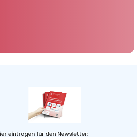
ier eintragen für den Newsletter: