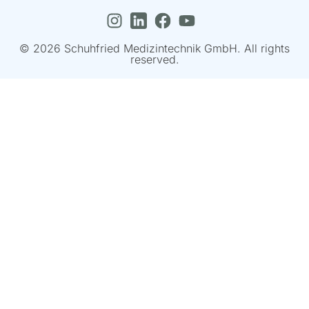
© 2026 Schuhfried Medizintechnik GmbH. All rights
reserved.