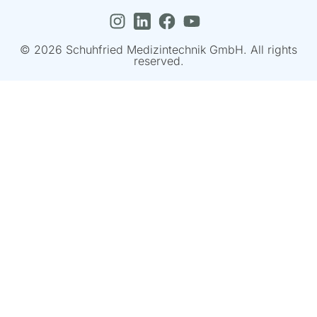
© 2026 Schuhfried Medizintechnik GmbH. All rights
reserved.