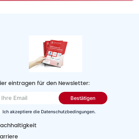
ier eintragen für den Newsletter:
re
Bestätigen
mail
Ich akzeptiere die Datenschutzbedingungen.
achhaltigkeit
arriere