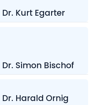
Dr. Kurt Egarter
Dr. Simon Bischof
Dr. Harald Ornig