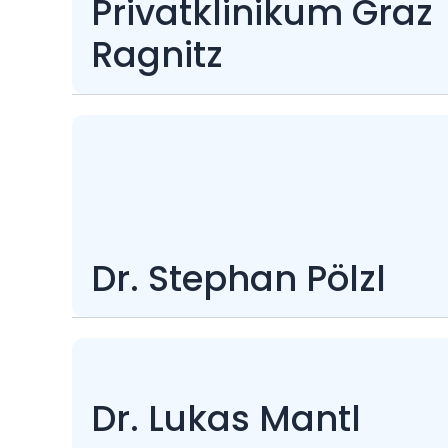
Privatklinikum Graz
Ragnitz
Dr. Stephan Pölzl
Dr. Lukas Mantl