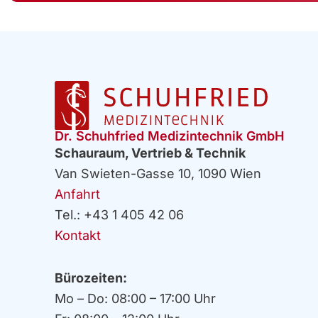
Dr. Schuhfried Medizintechnik GmbH
Schauraum, Vertrieb & Technik
Van Swieten-Gasse 10, 1090 Wien
Anfahrt
Tel.: +43 1 405 42 06
Kontakt
Bürozeiten:
Mo – Do: 08:00 – 17:00 Uhr