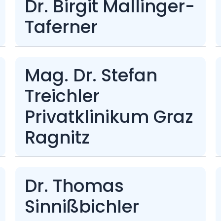
Dr. Birgit Mallinger-
Taferner
Mag. Dr. Stefan
Treichler
Privatklinikum Graz
Ragnitz
Dr. Thomas
Sinnißbichler