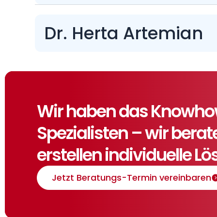
Dr. Herta Artemian
Wir haben das Knowhow,
Spezialisten – wir bera
erstellen individuelle L
Jetzt Beratungs-Termin vereinbaren