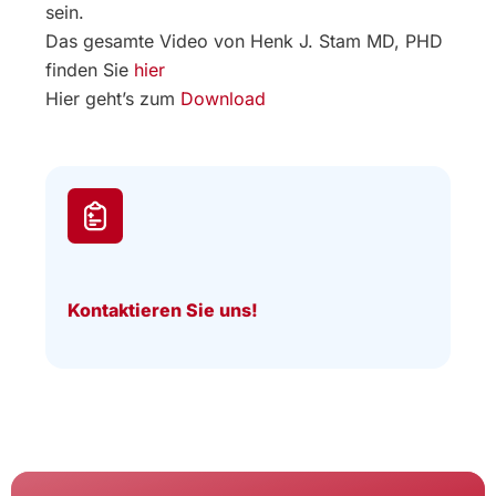
sein.
Das gesamte Video von Henk J. Stam MD, PHD
finden Sie
hier
Hier geht’s zum
Download
Kontaktieren Sie uns!