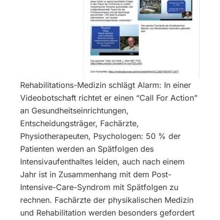
Rehabilitations-Medizin schlägt Alarm: In einer
Videobotschaft richtet er einen “Call For Action”
an Gesundheitseinrichtungen,
Entscheidungsträger, Fachärzte,
Physiotherapeuten, Psychologen: 50 % der
Patienten werden an Spätfolgen des
Intensivaufenthaltes leiden, auch nach einem
Jahr ist in Zusammenhang mit dem Post-
Intensive-Care-Syndrom mit Spätfolgen zu
rechnen. Fachärzte der physikalischen Medizin
und Rehabilitation werden besonders gefordert