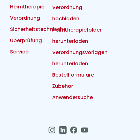
Heimtherapie
Verordnung
Verordnung
hochladen
Sicherheitstechnische
Heimtherapiefolder
Überprüfung
herunterladen
Service
Verordnungsvorlagen
herunterladen
Bestellformulare
Zubehör
Anwendersuche