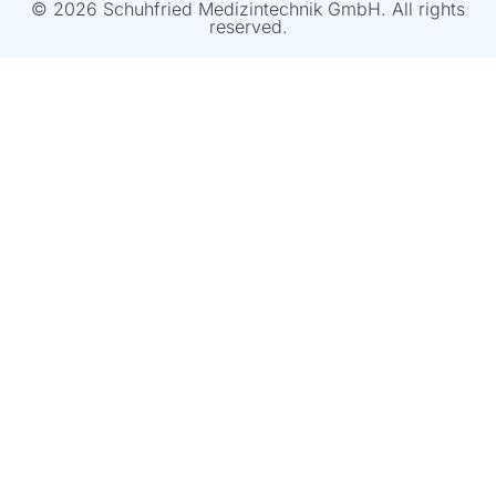
© 2026 Schuhfried Medizintechnik GmbH. All rights
reserved.