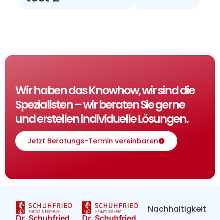
Wir haben das Knowhow, wir sind die
Spezialisten – wir beraten Sie gerne
und erstellen individuelle Lösungen.
Jetzt Beratungs-Termin vereinbaren
Nachhaltigkeit
Dr. Schuhfried
Dr. Schuhfried