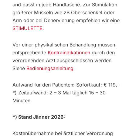
und passt in jede Handtasche. Zur Stimulation
größerer Muskeln wie zB Oberschenkel oder
Arm oder bei Denervierung empfehlen wir eine
STIMULETTE.
Vor einer physikalischen Behandlung müssen
entsprechende
Kontraindikationen
durch den
verordnenden Arzt ausgeschlossen werden.
Siehe
Bedienungsanleitung
Aufwand für den Patienten: Sofortkauf: € 119,-
*) Zeitaufwand: 2 – 3 Mal täglich 15 – 30
Minuten
*) Stand Jänner 2026:
Kostenübernahme bei ärztlicher Verordnung