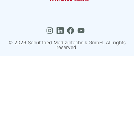
© 2026 Schuhfried Medizintechnik GmbH. All rights
reserved.