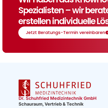
Spezialisten – wir bera
erstellen individuelle L
Jetzt Beratungs-Termin vereinbaren
Dr. Schuhfried Medizintechnik GmbH
Schauraum, Vertrieb & Technik