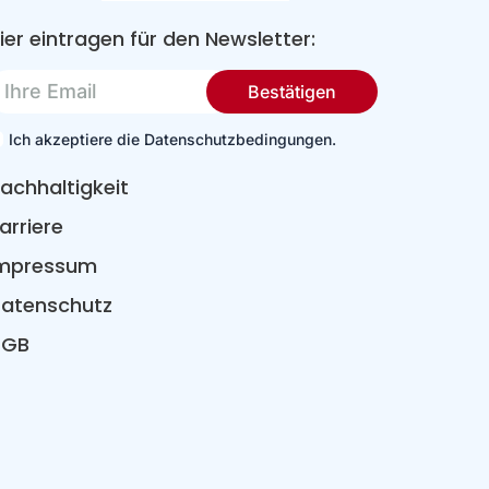
ier eintragen für den Newsletter:
re
Bestätigen
mail
Ich akzeptiere die Datenschutzbedingungen.
achhaltigkeit
arriere
mpressum
atenschutz
AGB