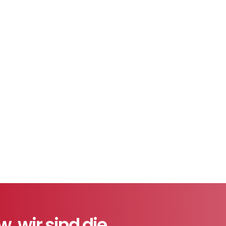
 wir sind die