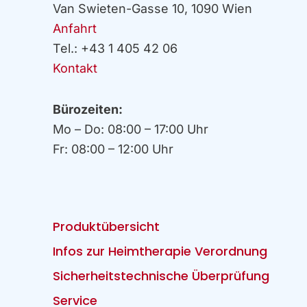
Van Swieten-Gasse 10, 1090 Wien
Anfahrt
Tel.: +43 1 405 42 06
Kontakt
Bürozeiten:
Mo – Do: 08:00 – 17:00 Uhr
Fr: 08:00 – 12:00 Uhr
Produktübersicht
Infos zur Heimtherapie Verordnung
Sicherheitstechnische Überprüfung
Service