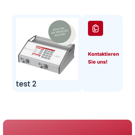
Kontaktieren
Sie uns!
test 2