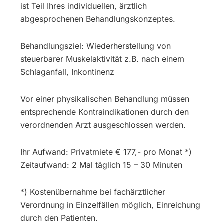
ist Teil Ihres individuellen, ärztlich
abgesprochenen Behandlungskonzeptes.
Behandlungsziel: Wiederherstellung von
steuerbarer Muskelaktivität z.B. nach einem
Schlaganfall, Inkontinenz
Vor einer physikalischen Behandlung müssen
entsprechende Kontraindikationen durch den
verordnenden Arzt ausgeschlossen werden.
Ihr Aufwand: Privatmiete € 177,- pro Monat *)
Zeitaufwand: 2 Mal täglich 15 – 30 Minuten
*) Kostenübernahme bei fachärztlicher
Verordnung in Einzelfällen möglich, Einreichung
durch den Patienten.