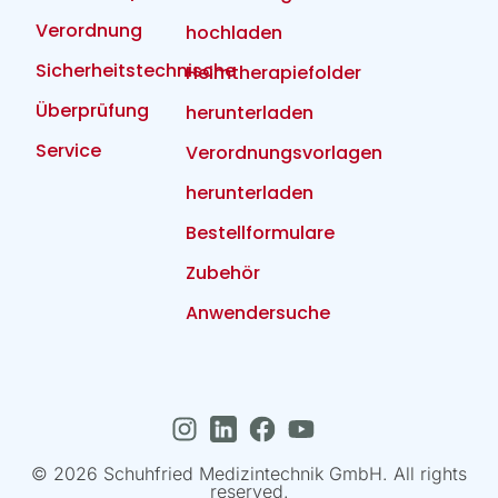
Verordnung
hochladen
Sicherheitstechnische
Heimtherapiefolder
Überprüfung
herunterladen
Service
Verordnungsvorlagen
herunterladen
Bestellformulare
Zubehör
Anwendersuche
© 2026 Schuhfried Medizintechnik GmbH. All rights
reserved.