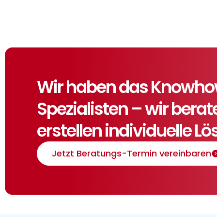
Wir haben das Knowhow,
Spezialisten – wir bera
erstellen individuelle L
Jetzt Beratungs-Termin vereinbaren