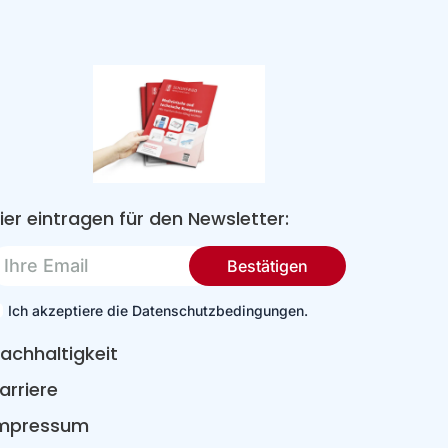
ier eintragen für den Newsletter:
re
Bestätigen
mail
Ich akzeptiere die Datenschutzbedingungen.
achhaltigkeit
arriere
mpressum