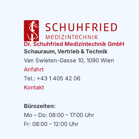
Dr. Schuhfried Medizintechnik GmbH
Schauraum, Vertrieb & Technik
Van Swieten-Gasse 10, 1090 Wien
Anfahrt
Tel.: +43 1 405 42 06
Kontakt
Bürozeiten:
Mo – Do: 08:00 – 17:00 Uhr
Fr: 08:00 – 12:00 Uhr