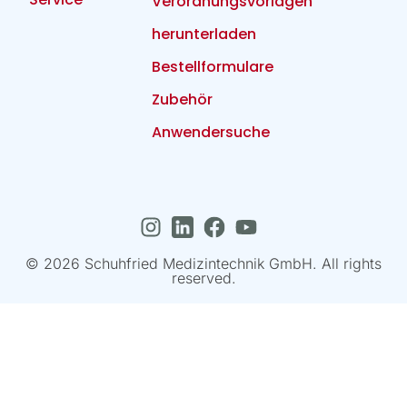
Verordnungsvorlagen
herunterladen
Bestellformulare
Zubehör
Anwendersuche
© 2026 Schuhfried Medizintechnik GmbH. All rights
reserved.