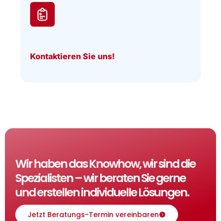
Kontaktieren Sie uns!
Wir haben das Knowhow, wir sind die
Spezialisten – wir beraten Sie gerne
und erstellen individuelle Lösungen.
Jetzt Beratungs-Termin vereinbaren