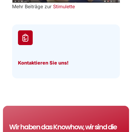
Mehr Beiträge zur
Stimulette
Kontaktieren Sie uns!
Wir haben das Knowhow, wir sind die