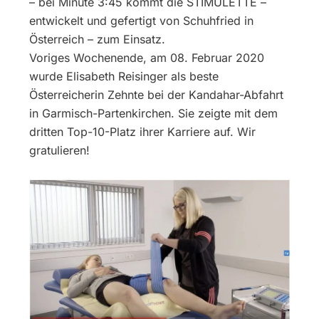
– bei Minute 3:45 kommt die STIMULETTE –
entwickelt und gefertigt von Schuhfried in
Österreich – zum Einsatz.
Voriges Wochenende, am 08. Februar 2020
wurde Elisabeth Reisinger als beste
Österreicherin Zehnte bei der Kandahar-Abfahrt
in Garmisch-Partenkirchen. Sie zeigte mit dem
dritten Top-10-Platz ihrer Karriere auf. Wir
gratulieren!