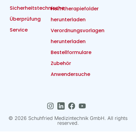
Sicherheitstechnische
Heimtherapiefolder
Überprüfung
herunterladen
Service
Verordnungsvorlagen
herunterladen
Bestellformulare
Zubehör
Anwendersuche
© 2026 Schuhfried Medizintechnik GmbH. All rights
reserved.