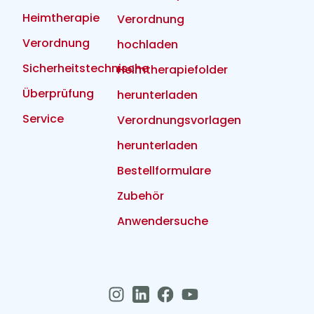
Heimtherapie
Verordnung
Verordnung
hochladen
Sicherheitstechnische
Heimtherapiefolder
Überprüfung
herunterladen
Service
Verordnungsvorlagen
herunterladen
Bestellformulare
Zubehör
Anwendersuche