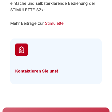
einfache und selbsterklärende Bedienung der
STIMULETTE S2x:
Mehr Beiträge zur
Stimulette
Kontaktieren Sie uns!