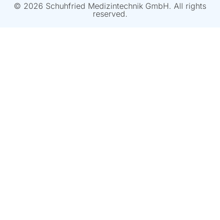
© 2026 Schuhfried Medizintechnik GmbH. All rights
reserved.