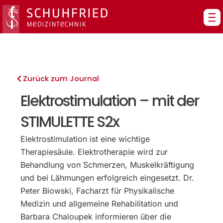
Zum
Inhalt
springen
Zurück zum Journal
Elektrostimulation – mit der
STIMULETTE S2x
Elektrostimulation ist eine wichtige
Therapiesäule. Elektrotherapie wird zur
Behandlung von Schmerzen, Muskelkräftigung
und bei Lähmungen erfolgreich eingesetzt. Dr.
Peter Biowski, Facharzt für Physikalische
Medizin und allgemeine Rehabilitation und
Barbara Chaloupek informieren über die