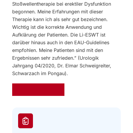
Stoßwellentherapie bei erektiler Dysfunktion
begonnen. Meine Erfahrungen mit dieser
Therapie kann ich als sehr gut bezeichnen.
Wichtig ist die korrekte Anwendung und
Aufklärung der Patienten. Die Li-ESWT ist
darüber hinaus auch in den EAU-Guidelines
empfohlen. Meine Patienten sind mit den
Ergebnissen sehr zufrieden.” (Urologik
Jahrgang 04/2020, Dr. Elmar Schweigreiter,
Schwarzach im Pongau).
Download als PDF