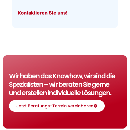
Kontaktieren Sie uns!
Wir haben das Knowhow, wir sind die
Spezialisten – wir beraten Sie gerne
und erstellen individuelle Lösungen.
Jetzt Beratungs-Termin vereinbaren