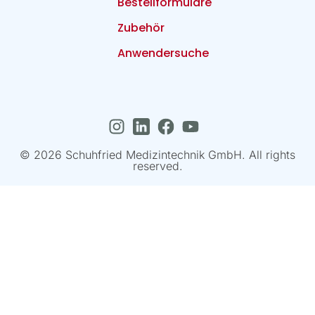
Bestellformulare
Zubehör
Anwendersuche
© 2026 Schuhfried Medizintechnik GmbH. All rights
reserved.