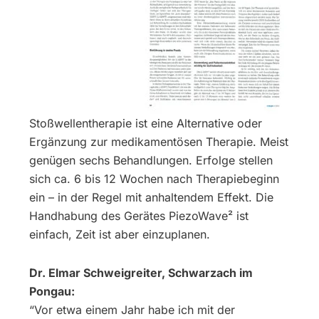
Stoßwellentherapie ist eine Alternative oder
Ergänzung zur medikamentösen Therapie. Meist
genügen sechs Behandlungen. Erfolge stellen
sich ca. 6 bis 12 Wochen nach Therapiebeginn
ein – in der Regel mit anhaltendem Effekt. Die
Handhabung des Gerätes PiezoWave² ist
einfach, Zeit ist aber einzuplanen.
Dr. Elmar Schweigreiter, Schwarzach im
Pongau:
“Vor etwa einem Jahr habe ich mit der