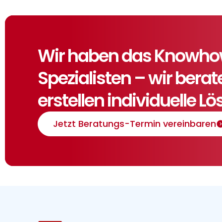
Wir haben das Knowhow,
Spezialisten – wir bera
erstellen individuelle L
Jetzt Beratungs-Termin vereinbaren