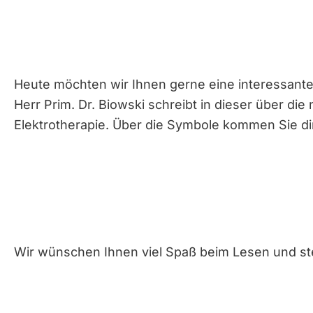
Heute möchten wir Ihnen gerne eine interessante
Herr Prim. Dr. Biowski schreibt in dieser über die
Elektrotherapie. Über die Symbole kommen Sie di
Wir wünschen Ihnen viel Spaß beim Lesen und ste