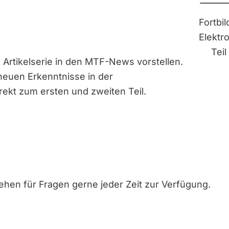
Fortbi
Elektr
Teil 
 Artikelserie in den MTF-News vorstellen.
 neuen Erkenntnisse in der
rekt zum ersten und zweiten Teil.
hen für Fragen gerne jeder Zeit zur Verfügung.