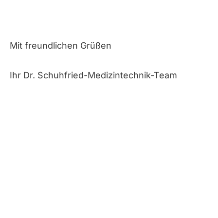
Mit freundlichen Grüßen
Ihr Dr. Schuhfried-Medizintechnik-Team