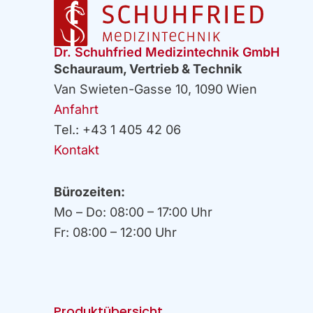
Dr. Schuhfried Medizintechnik GmbH
Schauraum, Vertrieb & Technik
Van Swieten-Gasse 10, 1090 Wien
Anfahrt
Tel.: +43 1 405 42 06
Kontakt
Bürozeiten:
Mo – Do: 08:00 – 17:00 Uhr
Fr: 08:00 – 12:00 Uhr
Produktübersicht