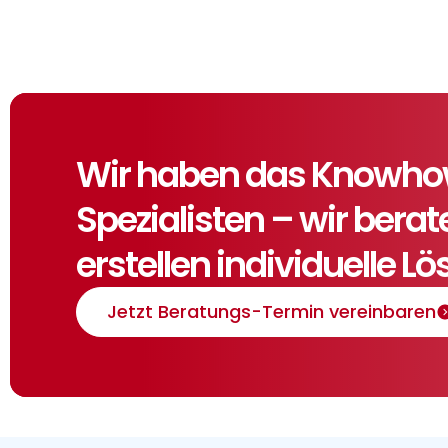
Wir haben das Knowhow,
Spezialisten – wir bera
erstellen individuelle L
Jetzt Beratungs-Termin vereinbaren