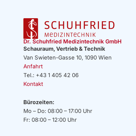
Dr. Schuhfried Medizintechnik GmbH
Schauraum, Vertrieb & Technik
Van Swieten-Gasse 10, 1090 Wien
Anfahrt
Tel.: +43 1 405 42 06
Kontakt
Bürozeiten:
Mo – Do: 08:00 – 17:00 Uhr
Fr: 08:00 – 12:00 Uhr