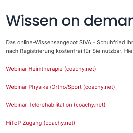
Wissen on dema
Das online-Wissensangebot SIVA – Schuhfried Ihr vi
nach Registrierung kostenfrei für Sie nutzbar. Hi
Webinar Heimtherapie (coachy.net)
Webinar Physikal/Ortho/Sport (coachy.net)
Webinar Telerehabilitation (coachy.net)
HiToP Zugang (coachy.net)