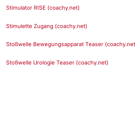
Stimulator RISE (coachy.net)
Stimulette Zugang (coachy.net)
Stoßwelle Bewegungsapparat Teaser (coachy.net
Stoßwelle Urologie Teaser (coachy.net)