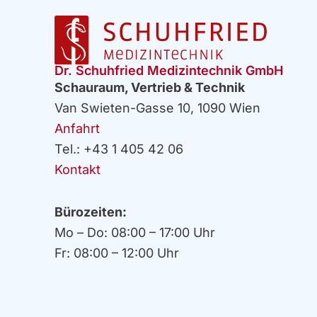
Dr. Schuhfried Medizintechnik GmbH
Schauraum, Vertrieb & Technik
Van Swieten-Gasse 10, 1090 Wien
Anfahrt
Tel.: +43 1 405 42 06
Kontakt
Bürozeiten:
Mo – Do: 08:00 – 17:00 Uhr
Fr: 08:00 – 12:00 Uhr