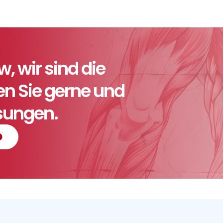
 wir sind die
ten Sie gerne und
ösungen.