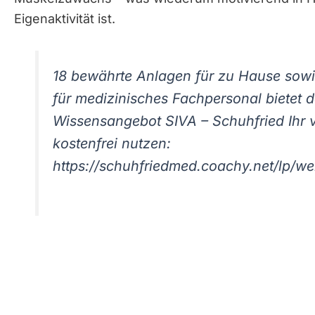
Eigenaktivität ist.
18 bewährte Anlagen für zu Hause sowi
für medizinisches Fachpersonal bietet d
Wissensangebot SIVA – Schuhfried Ihr vir
kostenfrei nutzen:
https://schuhfriedmed.coachy.net/lp/we