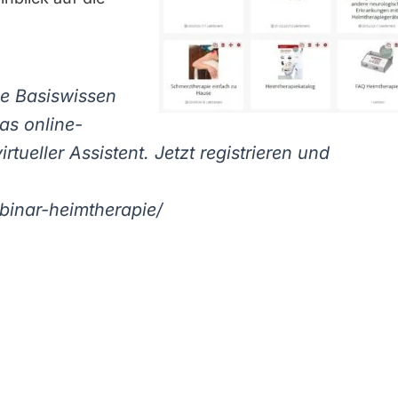
e Basiswissen
as online-
tueller Assistent. Jetzt registrieren und
binar-heimtherapie/