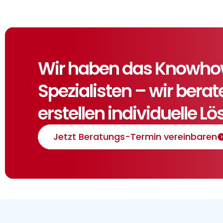
Wir haben das Knowhow,
Spezialisten – wir bera
erstellen individuelle L
Jetzt Beratungs-Termin vereinbaren