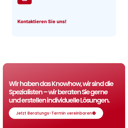
Kontaktieren Sie uns!
Wir haben das Knowhow, wir sind die
Spezialisten – wir beraten Sie gerne
und erstellen individuelle Lösungen.
Jetzt Beratungs-Termin vereinbaren