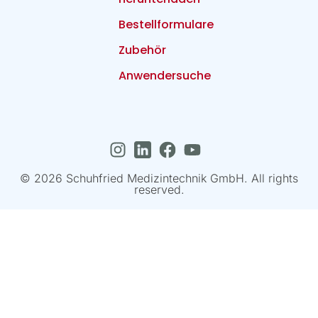
Bestellformulare
Zubehör
Anwendersuche
© 2026 Schuhfried Medizintechnik GmbH. All rights
reserved.