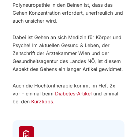
Polyneuropathie in den Beinen ist, dass das
Gehen Konzentration erfordert, unerfreulich und
auch unsicher wird.
Dabei ist Gehen an sich Medizin für Körper und
Psyche! Im aktuellen Gesund & Leben, der
Zeitschrift der Ärztekammer Wien und der
Gesundheitsagentur des Landes NÖ, ist diesem
Aspekt des Gehens ein langer Artikel gewidmet.
Auch die Hochtontherapie kommt im Heft 2x
vor – einmal beim
Diabetes-Artikel
und einmal
bei den
Kurztipps.