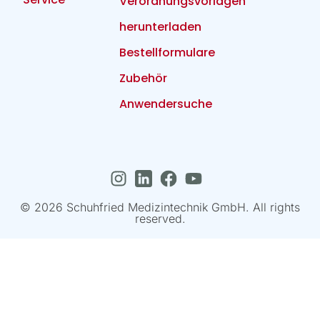
Verordnungsvorlagen
herunterladen
Bestellformulare
Zubehör
Anwendersuche
© 2026 Schuhfried Medizintechnik GmbH. All rights
reserved.