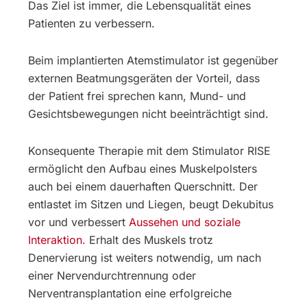
Das Ziel ist immer, die Lebensqualität eines
Patienten zu verbessern.
Beim implantierten Atemstimulator ist gegenüber
externen Beatmungsgeräten der Vorteil, dass
der Patient frei sprechen kann, Mund- und
Gesichtsbewegungen nicht beeinträchtigt sind.
Konsequente Therapie mit dem Stimulator RISE
ermöglicht den Aufbau eines Muskelpolsters
auch bei einem dauerhaften Querschnitt. Der
entlastet im Sitzen und Liegen, beugt Dekubitus
vor und verbessert
Aussehen und soziale
Interaktion.
Erhalt des Muskels trotz
Denervierung ist weiters notwendig, um nach
einer Nervendurchtrennung oder
Nerventransplantation eine erfolgreiche