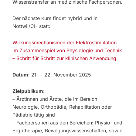
Wissenstransfer an medizinische Fachpersonen.
Der nächste Kurs findet hybrid und in
Nottwil/CH statt:
Wirkungsmechanismen der Elektrostimulation
im Zusammenspiel von Physiologie und Technik
– Schritt für Schritt zur klinischen Anwendung
Datum
: 21. + 22. November 2025
Zielpublikum:
– Ärztinnen und Ärzte, die im Bereich
Neurologie, Orthopädie, Rehabilitation oder
Pädiatrie tätig sind
– Fachpersonen aus den Bereichen: Physio- und
Ergotherapie, Bewegungswissenschaften, sowie