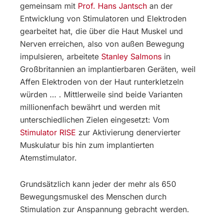
gemeinsam mit
Prof. Hans Jantsch
an der
Entwicklung von Stimulatoren und Elektroden
gearbeitet hat, die über die Haut Muskel und
Nerven erreichen, also von außen Bewegung
impulsieren, arbeitete
Stanley Salmons
in
Großbritannien an implantierbaren Geräten, weil
Affen Elektroden von der Haut runterkletzeln
würden … . Mittlerweile sind beide Varianten
millionenfach bewährt und werden mit
unterschiedlichen Zielen eingesetzt: Vom
Stimulator RISE
zur Aktivierung denervierter
Muskulatur bis hin zum implantierten
Atemstimulator.
Grundsätzlich kann jeder der mehr als 650
Bewegungsmuskel des Menschen durch
Stimulation zur Anspannung gebracht werden.