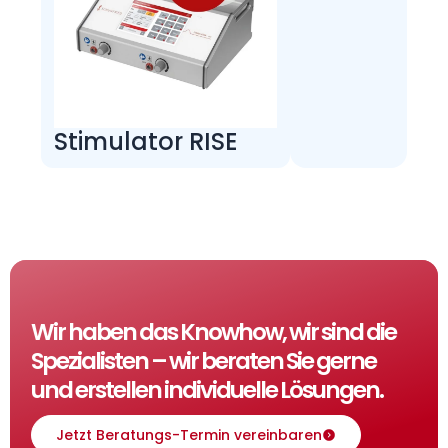
Stimulator RISE
Wir haben das Knowhow, wir sind die
Spezialisten – wir beraten Sie gerne
und erstellen individuelle Lösungen.
Jetzt Beratungs-Termin vereinbaren