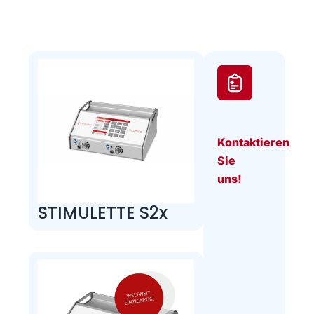
Kontaktieren
Sie
uns!
STIMULETTE S2x