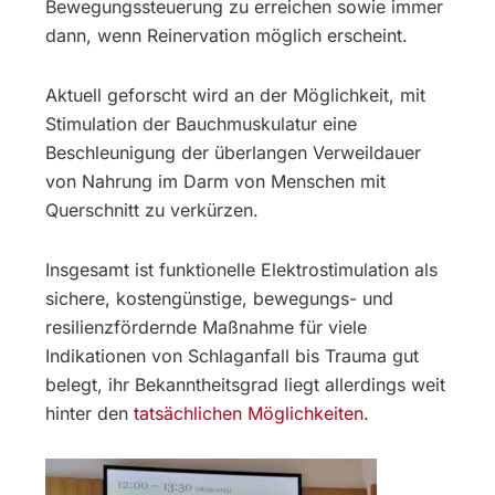
Bewegungssteuerung zu erreichen sowie immer
dann, wenn Reinervation möglich erscheint.
Aktuell geforscht wird an der Möglichkeit, mit
Stimulation der Bauchmuskulatur eine
Beschleunigung der überlangen Verweildauer
von Nahrung im Darm von Menschen mit
Querschnitt zu verkürzen.
Insgesamt ist funktionelle Elektrostimulation als
sichere, kostengünstige, bewegungs- und
resilienzfördernde Maßnahme für viele
Indikationen von Schlaganfall bis Trauma gut
belegt, ihr Bekanntheitsgrad liegt allerdings weit
hinter den
tatsächlichen Möglichkeiten
.