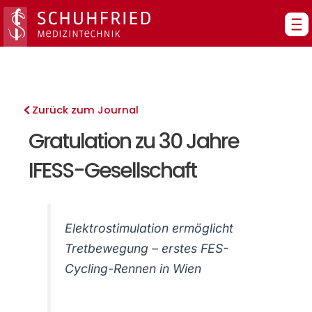
Zum
Inhalt
springen
Zurück zum Journal
Gratulation zu 30 Jahre
IFESS-Gesellschaft
Elektrostimulation ermöglicht
Tretbewegung – erstes FES-
Cycling-Rennen in Wien