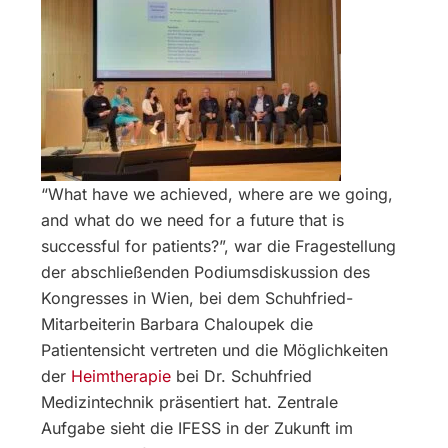
“What have we achieved, where are we going,
and what do we need for a future that is
successful for patients?”, war die Fragestellung
der abschließenden Podiumsdiskussion des
Kongresses in Wien, bei dem Schuhfried-
Mitarbeiterin Barbara Chaloupek die
Patientensicht vertreten und die Möglichkeiten
der
Heimtherapie
bei Dr. Schuhfried
Medizintechnik präsentiert hat. Zentrale
Aufgabe sieht die IFESS in der Zukunft im