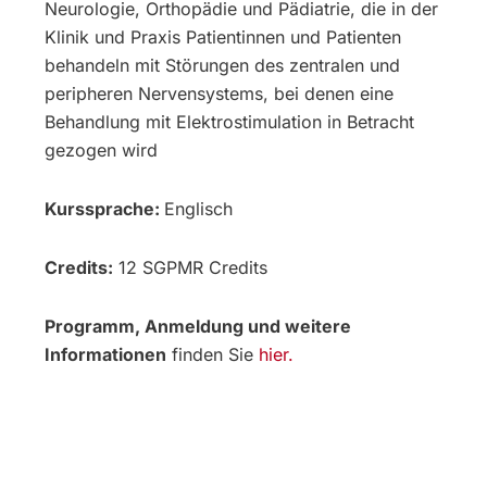
Neurologie, Orthopädie und Pädiatrie, die in der
Klinik und Praxis Patientinnen und Patienten
behandeln mit Störungen des zentralen und
peripheren Nervensystems, bei denen eine
Behandlung mit Elektrostimulation in Betracht
gezogen wird
Kurssprache:
Englisch
Credits:
12 SGPMR Credits
Programm, Anmeldung und weitere
Informationen
finden Sie
hier.