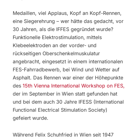
Medaillen, viel Applaus, Kopf an Kopf-Rennen,
eine Siegerehrung – wer hätte das gedacht, vor
30 Jahren, als die IFFES gegründet wurde?
Funktionelle Elektrostimulation, mittels
Klebeelektroden an der vorder- und
rückseitigen Oberschenkelmuskulatur
angebracht, eingesetzt in einem internationalen
FES-Fahrradbewerb, bei Wind und Wetter auf
Asphalt. Das Rennen war einer der Höhepunkte
des
15th Vienna International Workshop on FES,
der im September in Wien statt gefunden hat
und bei dem auch 30 Jahre IFESS (International
Functional Electrical Stimulation Society)
gefeiert wurde.
Während Felix Schuhfried in Wien seit 1947