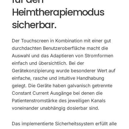
Heimtherapiemodus
sicherbar.
Der Touchscreen in Kombination mit einer gut
durchdachten Benutzeroberfläche macht die
Auswahl und das Adaptieren von Stromformen
einfach und übersichtlich. Bei der
Gerätekonzipierung wurde besonderer Wert auf
einfache, rasche und intuitive Handhabung
gelegt. Die Geräte haben galvanisch getrennte
Constant Current Ausgänge bei denen die
Patientenstromstärke des jeweiligen Kanals
voneinander unabhängig dosierbar sind.
Das implementierte Sicherheitssystem erfüllt alle