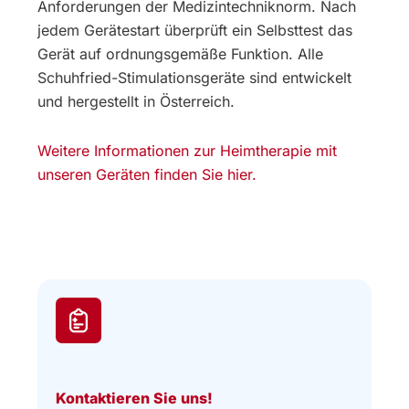
Anforderungen der Medizintechniknorm. Nach
jedem Gerätestart überprüft ein Selbsttest das
Gerät auf ordnungsgemäße Funktion. Alle
Schuhfried-Stimulationsgeräte sind entwickelt
und hergestellt in Österreich.
Weitere Informationen zur Heimtherapie mit
unseren Geräten finden Sie hier.
Kontaktieren Sie uns!