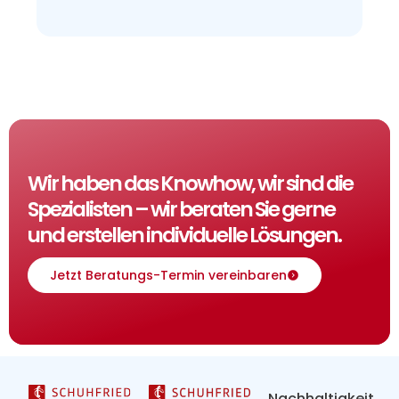
Wir haben das Knowhow, wir sind die
Spezialisten – wir beraten Sie gerne
und erstellen individuelle Lösungen.
Jetzt Beratungs-Termin vereinbaren
Nachhaltigkeit