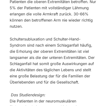
Patienten die oberen Extremitäten betroffen. Nur
5% der Patienten mit vollständiger Lähmung
erlangen die volle Armkraft zurück. 30-66%
können den betroffenen Arm nie wieder richtig
nutzen.
Schultersubluxation und Schulter-Hand-
Syndrom sind nach einem Schlaganfall häufig,
die Erholung der oberen Extremitäten ist viel
langsamer als die der unteren Extremitäten. Der
Schlaganfall hat somit große Auswirkungen auf
die Aktivitäten des täglichen Lebens und stellt
eine große Belastung dar für die Familien der
Überlebenden und für die Gesellschaft.
Das Studiendesign:
Die Patienten in der neuromuskulären