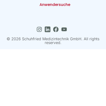
Anwendersuche
© 2026 Schuhfried Medizintechnik GmbH. All rights
reserved.