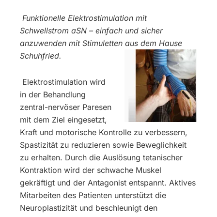
Funktionelle Elektrostimulation mit
Schwellstrom aSN – einfach und sicher
anzuwenden mit Stimuletten aus dem Hause
Schuhfried.
Elektrostimulation wird
in der Behandlung
zentral-nervöser Paresen
mit dem Ziel eingesetzt,
Kraft und motorische Kontrolle zu verbessern,
Spastizität zu reduzieren sowie Beweglichkeit
zu erhalten. Durch die Auslösung tetanischer
Kontraktion wird der schwache Muskel
gekräftigt und der Antagonist entspannt. Aktives
Mitarbeiten des Patienten unterstützt die
Neuroplastizität und beschleunigt den