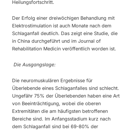
Heilungsfortschritt.
Der Erfolg einer dreiwöchigen Behandlung mit
Elektrostimulation ist auch Monate nach dem
Schlaganfall deutlich. Das zeigt eine Studie, die
in China durchgeführt und im Journal of
Rehabilitation Medicin veröffentlich worden ist.
Die Ausgangslage:
Die neuromuskulären Ergebnisse für
Überlebende eines Schlaganfalles sind schlecht.
Ungefähr 75% der Überlebenden haben eine Art
von Beeinträchtigung, wobei die oberen
Extremitäten die am häufigsten betroffenen
Bereiche sind. Im Anfangsstadium kurz nach
dem Schlaganfall sind bei 69-80% der