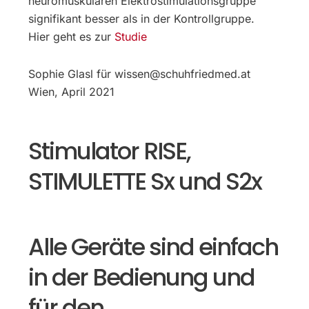
neuromuskulären Elektrostimulationsgruppe
signifikant besser als in der Kontrollgruppe.
Hier geht es zur
Studie
Sophie Glasl für wissen@schuhfriedmed.at
Wien, April 2021
Stimulator RISE,
STIMULETTE Sx und S2x
Alle Geräte sind einfach
in der Bedienung und
für den