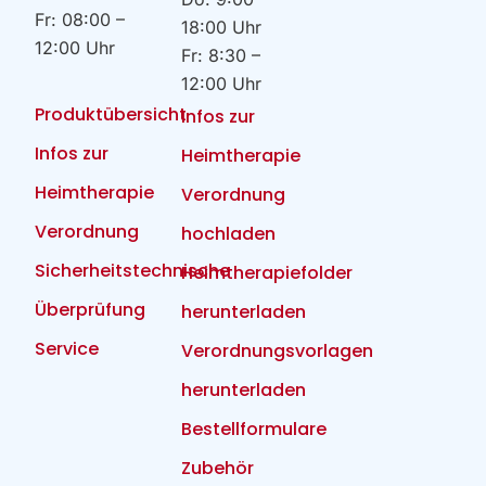
Fr: 08:00 –
18:00 Uhr
12:00 Uhr
Fr: 8:30 –
12:00 Uhr
Produktübersicht
Infos zur
Infos zur
Heimtherapie
Heimtherapie
Verordnung
Verordnung
hochladen
Sicherheitstechnische
Heimtherapiefolder
Überprüfung
herunterladen
Service
Verordnungsvorlagen
herunterladen
Bestellformulare
Zubehör