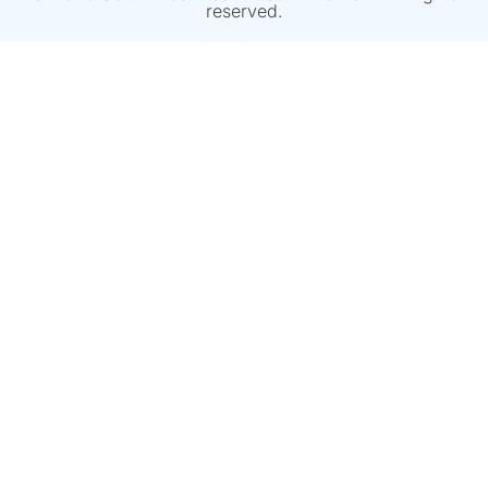
reserved.