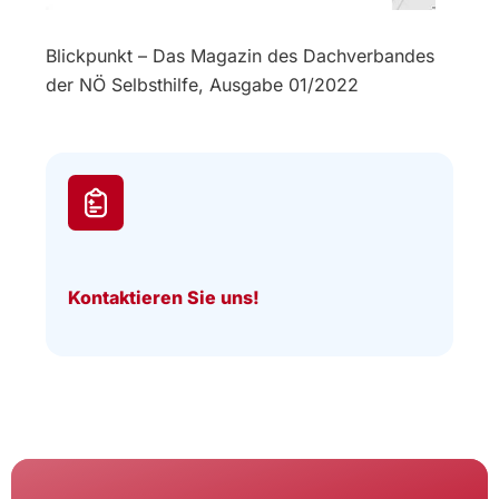
Blickpunkt – Das Magazin des Dachverbandes
der NÖ Selbsthilfe, Ausgabe 01/2022
Kontaktieren Sie uns!