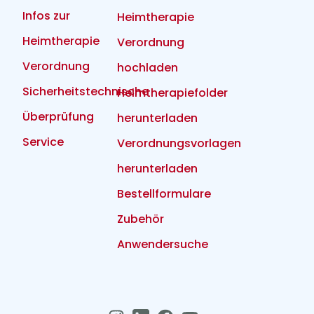
Infos zur
Heimtherapie
Heimtherapie
Verordnung
Verordnung
hochladen
Sicherheitstechnische
Heimtherapiefolder
Überprüfung
herunterladen
Service
Verordnungsvorlagen
herunterladen
Bestellformulare
Zubehör
Anwendersuche