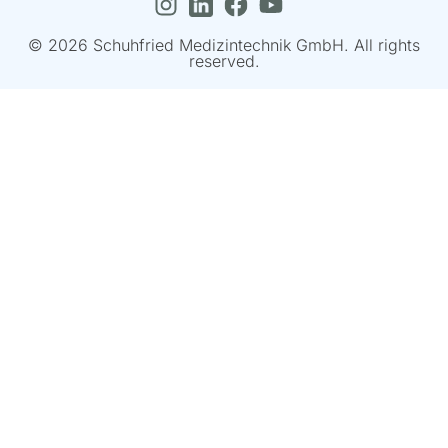
© 2026 Schuhfried Medizintechnik GmbH. All rights
reserved.