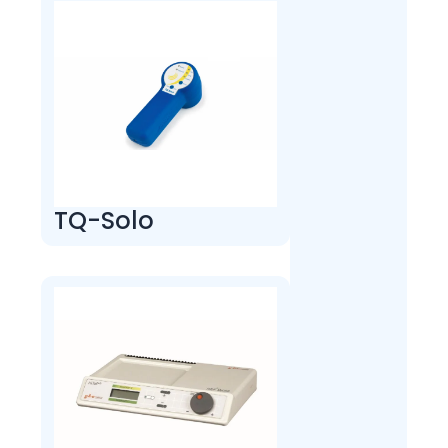
TQ-Solo