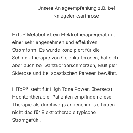
Unsere Anlageempfehlung z.B. bei
Kniegelenksarthrose
HiToP Metabol ist ein Elektrotherapiegerät mit
einer sehr angenehmen und effektiven
Stromform. Es wurde konzipiert für die
Schmerztherapie von Gelenkarthrosen, hat sich
aber auch bei Ganzkörperschmerzen, Multipler
Sklerose und bei spastischen Paresen bewährt.
HiToP® steht für High Tone Power, übersetzt
Hochtontherapie. Patienten empfinden diese
Therapie als durchwegs angenehm, sie haben
nicht das für Elektrotherapie typische
Stromgefühl.