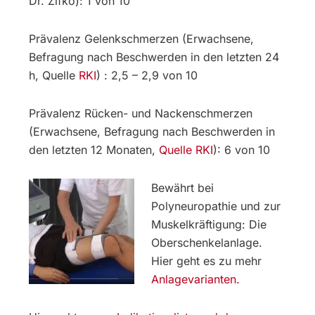
Dr. Zifko): 1 von 10
Prävalenz Gelenkschmerzen (Erwachsene,
Befragung nach Beschwerden in den letzten 24
h, Quelle
RKI
) : 2,5 – 2,9 von 10
Prävalenz Rücken- und Nackenschmerzen
(Erwachsene, Befragung nach Beschwerden in
den letzten 12 Monaten,
Quelle RKI
): 6 von 10
Bewährt bei
Polyneuropathie und zur
Muskelkräftigung: Die
Oberschenkelanlage.
Hier geht es zu mehr
Anlagevarianten.