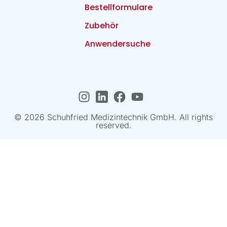
Bestellformulare
Zubehör
Anwendersuche
© 2026 Schuhfried Medizintechnik GmbH. All rights
reserved.