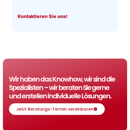
Kontaktieren Sie uns!
Wir haben das Knowhow, wir sind die
Spezialisten – wir beraten Sie gerne
und erstellen individuelle Lösungen.
Jetzt Beratungs-Termin vereinbaren