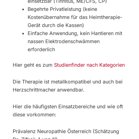
einsetzbar (Tinnitus, ME/CFS, CP)
Begehrte Privatleistung (keine
Kostenübernahme für das Heimtherapie-
Gerät durch die Kassen)
Einfache Anwendung, kein Hantieren mit
nassen Elektrodenschwämmen
erforderlich
Hier geht es zum
Studienfinder nach Kategorien
Die Therapie ist metallkompatibel und auch bei
Herzschrittmacher anwendbar.
Hier die häufigsten Einsatzbereiche und wie oft
diese vorkommen:
Prävalenz Neuropathie Österreich (Schätzung