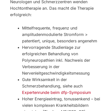
Neurologen und Schmerzzentren wenden
Hochtontherapie an. Das macht die Therapie
erfolgreich:
Mittelfrequente, frequenz und
amplitudenmodulierte Stromform >
patentiert, unique, besonders angenehm
Hervorragende Studienlage zur
erfolgreichen Behandlung von
Polyneuropathien inkl. Nachweis der
Verbesserung in der
Nervenleitgeschwindigkeitsmessung
Gute Wirksamkeit in der
Schmerzbehandlung, siehe auch
Expertenrunde beim dfp-Symposium
Hoher Energieeintrag, tonussenkend – bei
vielen komplexen Krankheitsbildern