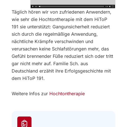
Täglich hören wir von zufriedenen Anwendern,
wie sehr die Hochtontherapie mit dem HiToP
191 sie unterstützt: Gangunsicherheit reduziert
sich durch die regelmäßige Anwendung,
nächtliche Krämpfe verschwinden und
verursachen keine Schlafstörungen mehr, das
Gefühl brennender Füße reduziert sich oder tritt
gar nicht mehr auf. Familie Sch. aus
Deutschland erzählt ihre Erfolgsgeschichte mit
dem HiToP 191.
Weitere Infos zur
Hochtontherapie