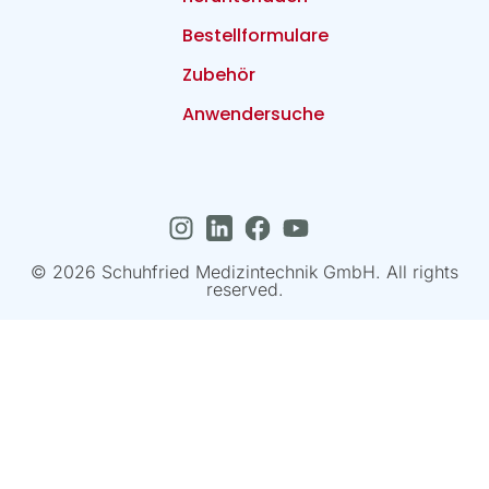
Bestellformulare
Zubehör
Anwendersuche
© 2026 Schuhfried Medizintechnik GmbH. All rights
reserved.