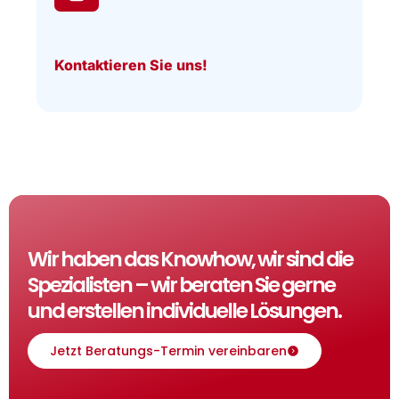
Kontaktieren Sie uns!
Wir haben das Knowhow, wir sind die
Spezialisten – wir beraten Sie gerne
und erstellen individuelle Lösungen.
Jetzt Beratungs-Termin vereinbaren