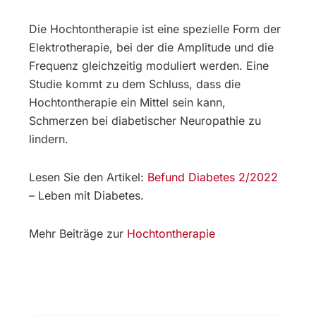
Die Hochtontherapie ist eine spezielle Form der
Elektrotherapie, bei der die Amplitude und die
Frequenz gleichzeitig moduliert werden. Eine
Studie kommt zu dem Schluss, dass die
Hochtontherapie ein Mittel sein kann,
Schmerzen bei diabetischer Neuropathie zu
lindern.
Lesen Sie den Artikel:
Befund Diabetes 2/2022
– Leben mit Diabetes.
Mehr Beiträge zur
Hochtontherapie