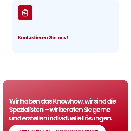
Kontaktieren Sie uns!
Wir haben das Knowhow, wir sind die
Spezialisten – wir beraten Sie gerne
und erstellen individuelle Lösungen.