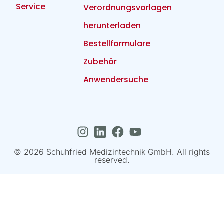
Service
Verordnungsvorlagen
herunterladen
Bestellformulare
Zubehör
Anwendersuche
© 2026 Schuhfried Medizintechnik GmbH. All rights
reserved.