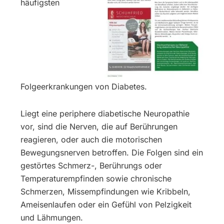
häufigsten
Folgeerkrankungen von Diabetes.
Liegt eine periphere diabetische Neuropathie
vor, sind die Nerven, die auf Berührungen
reagieren, oder auch die motorischen
Bewegungsnerven betroffen. Die Folgen sind ein
gestörtes Schmerz-, Berührungs oder
Temperaturempfinden sowie chronische
Schmerzen, Missempfindungen wie Kribbeln,
Ameisenlaufen oder ein Gefühl von Pelzigkeit
und Lähmungen.