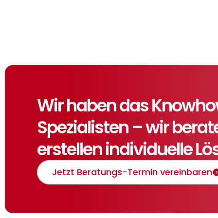
Wir haben das Knowhow,
Spezialisten – wir bera
erstellen individuelle L
Jetzt Beratungs-Termin vereinbaren