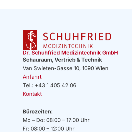
Dr. Schuhfried Medizintechnik GmbH
Schauraum, Vertrieb & Technik
Van Swieten-Gasse 10, 1090 Wien
Anfahrt
Tel.: +43 1 405 42 06
Kontakt
Bürozeiten:
Mo – Do: 08:00 – 17:00 Uhr
Fr: 08:00 – 12:00 Uhr