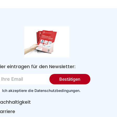
ier eintragen für den Newsletter:
re
Bestätigen
mail
Ich akzeptiere die Datenschutzbedingungen.
achhaltigkeit
arriere