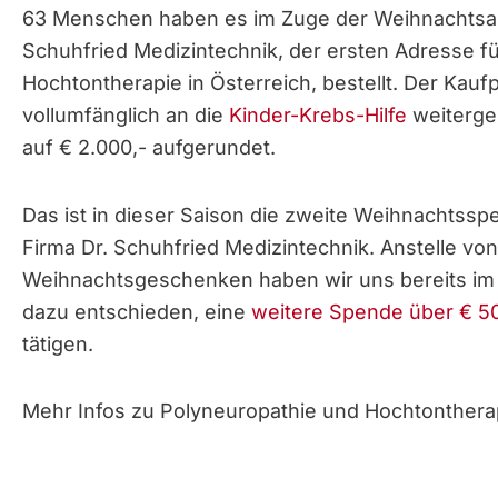
63 Menschen haben es im Zuge der Weihnachtsakt
Schuhfried Medizintechnik, der ersten Adresse f
Hochtontherapie in Österreich, bestellt. Der Kauf
vollumfänglich an die
Kinder-Krebs-Hilfe
weitergel
auf € 2.000,- aufgerundet.
Das ist in dieser Saison die zweite Weihnachtssp
Firma Dr. Schuhfried Medizintechnik. Anstelle von
Weihnachtsgeschenken haben wir uns bereits im
dazu entschieden, eine
weitere Spende über € 5
tätigen.
Mehr Infos zu Polyneuropathie und Hochtonthera