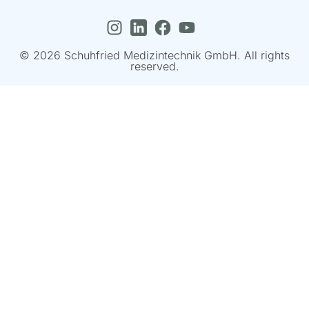
© 2026 Schuhfried Medizintechnik GmbH. All rights
reserved.