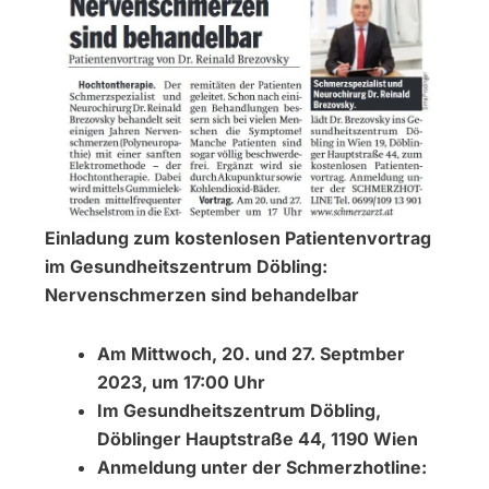
Einladung zum kostenlosen Patientenvortrag
im Gesundheitszentrum Döbling:
Nervenschmerzen sind behandelbar
Am Mittwoch, 20. und 27. Septmber
2023, um 17:00 Uhr
Im Gesundheitszentrum Döbling,
Döblinger Hauptstraße 44, 1190 Wien
Anmeldung unter der Schmerzhotline: