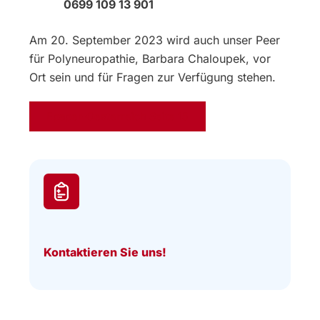
0699 109 13 901
Am 20. September 2023 wird auch unser Peer
für Polyneuropathie, Barbara Chaloupek, vor
Ort sein und für Fragen zur Verfügung stehen.
Epaper-Oesterreich Seite 15
Kontaktieren Sie uns!