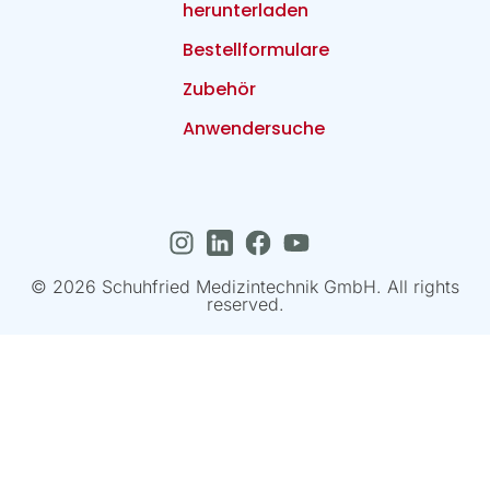
herunterladen
Bestellformulare
Zubehör
Anwendersuche
© 2026 Schuhfried Medizintechnik GmbH. All rights
reserved.