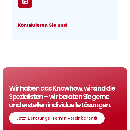
Kontaktieren Sie uns!
Wir haben das Knowhow, wir sind die
Spezialisten – wir beraten Sie gerne
und erstellen individuelle Lösungen.
Jetzt Beratungs-Termin vereinbaren