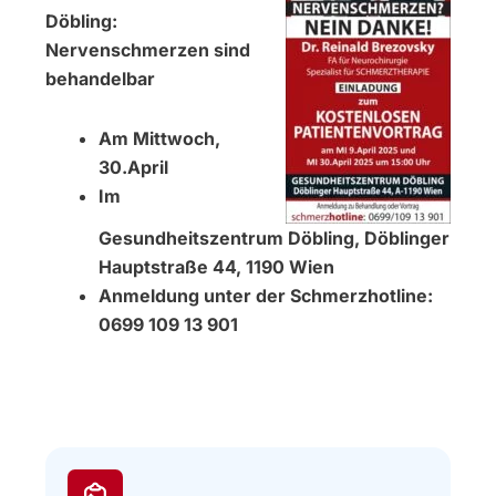
Döbling:
Nervenschmerzen sind
behandelbar
Am Mittwoch,
30.April
Im
Gesundheitszentrum Döbling, Döblinger
Hauptstraße 44, 1190 Wien
Anmeldung unter der Schmerzhotline:
0699 109 13 901