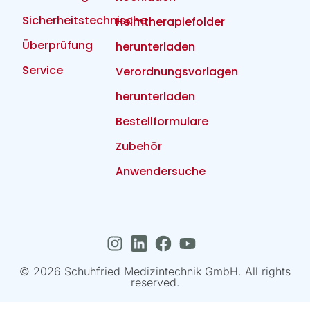
Sicherheitstechnische
Heimtherapiefolder
Überprüfung
herunterladen
Service
Verordnungsvorlagen
herunterladen
Bestellformulare
Zubehör
Anwendersuche
© 2026 Schuhfried Medizintechnik GmbH. All rights
reserved.