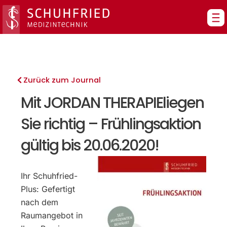
Zum
Inhalt
springen
Zurück zum Journal
Mit JORDAN THERAPIEliegen
Sie richtig – Frühlingsaktion
gültig bis 20.06.2020!
Ihr Schuhfried-
Plus: Gefertigt
nach dem
Raumangebot in