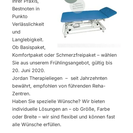
Ihrer Praxis,
Bestnoten in
Punkto
Verlässlichkeit
und
Langlebigkeit.
Ob Basispaket,
Komfortpaket oder Schmerzfreipaket – wählen
Sie aus unserem Frühlingsangebot, gültig bis
20. Juni 2020.
Jordan Therapieliegen – seit Jahrzehnten
bewährt, empfohlen von führenden Reha-
Zentren.
Haben Sie spezielle Wünsche? Wir bieten
individuelle Lösungen an – ob Größe, Farbe
oder Breite – wir sind flexibel und können fast
alle Wünsche erfüllen.