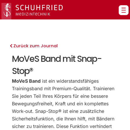
Zum
Inhalt
springen
Zurück zum Journal
MoVeS Band mit Snap-
Stop®
MoVeS Band
ist ein widerstandsfähiges
Trainingsband mit Premium-Qualität. Trainieren
Sie jeden Teil Ihres Körpers für eine bessere
Bewegungsfreiheit, Kraft und ein komplettes
Work-out. Snap-Stop® ist eine zusätzliche
Sicherheitsfunktion, die Ihnen hilft, mit Bändern
sicher zu trainieren. Diese Funktion verhindert