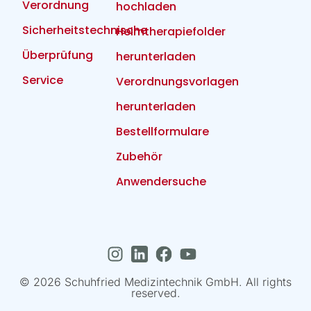
Verordnung
hochladen
Sicherheitstechnische
Heimtherapiefolder
Überprüfung
herunterladen
Service
Verordnungsvorlagen
herunterladen
Bestellformulare
Zubehör
Anwendersuche
© 2026 Schuhfried Medizintechnik GmbH. All rights
reserved.