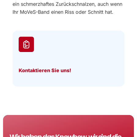
ein schmerzhaftes Zurückschnalzen, auch wenn
Ihr MoVeS-Band einen Riss oder Schnitt hat.
Kontaktieren Sie uns!
Wir haben das Knowhow, wir sind die