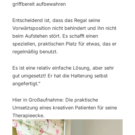
griffbereit aufbewahren
Entscheidend ist, dass das Regal seine
Vorwärtsposition nicht behindert und ihn nicht
beim Aufstehen stört. Es schafft einen
speziellen, praktischen Platz für etwas, das er
regelmäßig benutzt.
Es ist eine relativ einfache Lösung, aber sehr
gut umgesetzt! Er hat die Halterung selbst
angefertigt.”
Hier in Großaufnahme: Die praktische
Umsetzung eines kreativen Patienten für seine
Therapieecke.