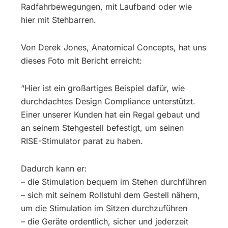
Radfahrbewegungen, mit Laufband oder wie
hier mit Stehbarren.
Von Derek Jones, Anatomical Concepts, hat uns
dieses Foto mit Bericht erreicht:
“Hier ist ein großartiges Beispiel dafür, wie
durchdachtes Design Compliance unterstützt.
Einer unserer Kunden hat ein Regal gebaut und
an seinem Stehgestell befestigt, um seinen
RISE-Stimulator parat zu haben.
Dadurch kann er:
– die Stimulation bequem im Stehen durchführen
– sich mit seinem Rollstuhl dem Gestell nähern,
um die Stimulation im Sitzen durchzuführen
– die Geräte ordentlich, sicher und jederzeit