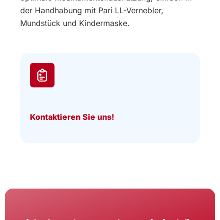
der Handhabung mit Pari LL-Vernebler,
Mundstück und Kindermaske.
Kontaktieren Sie uns!