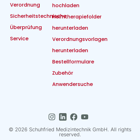
Verordnung
hochladen
Sicherheitstechnische
Heimtherapiefolder
Überprüfung
herunterladen
Service
Verordnungsvorlagen
herunterladen
Bestellformulare
Zubehör
Anwendersuche
© 2026 Schuhfried Medizintechnik GmbH. All rights
reserved.