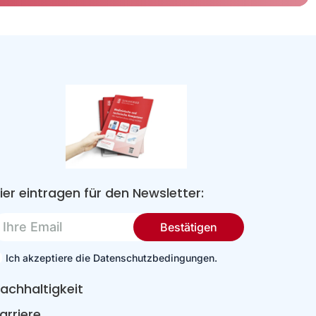
ier eintragen für den Newsletter:
re
Bestätigen
mail
Ich akzeptiere die Datenschutzbedingungen.
achhaltigkeit
arriere