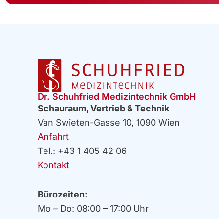
Dr. Schuhfried Medizintechnik GmbH
Schauraum, Vertrieb & Technik
Van Swieten-Gasse 10, 1090 Wien
Anfahrt
Tel.: +43 1 405 42 06
Kontakt
Bürozeiten:
Mo – Do: 08:00 – 17:00 Uhr