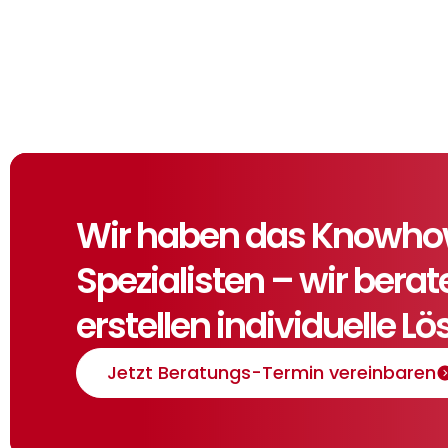
Wir haben das Knowhow,
Spezialisten – wir bera
erstellen individuelle L
Jetzt Beratungs-Termin vereinbaren