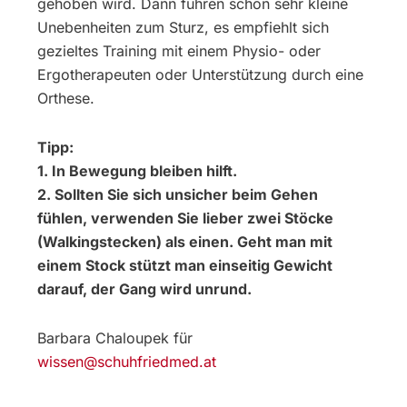
gehoben wird. Dann führen schon sehr kleine
Unebenheiten zum Sturz, es empfiehlt sich
gezieltes Training mit einem Physio- oder
Ergotherapeuten oder Unterstützung durch eine
Orthese.
Tipp:
1. In Bewegung bleiben hilft.
2. Sollten Sie sich unsicher beim Gehen
fühlen, verwenden Sie lieber zwei Stöcke
(Walkingstecken) als einen. Geht man mit
einem Stock stützt man einseitig Gewicht
darauf, der Gang wird unrund.
Barbara Chaloupek für
wissen@schuhfriedmed.at