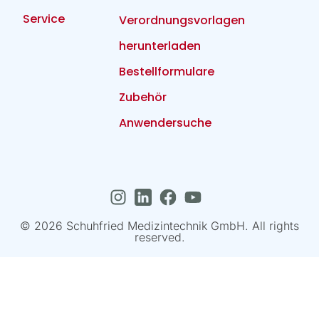
Service
Verordnungsvorlagen
herunterladen
Bestellformulare
Zubehör
Anwendersuche
© 2026 Schuhfried Medizintechnik GmbH. All rights
reserved.