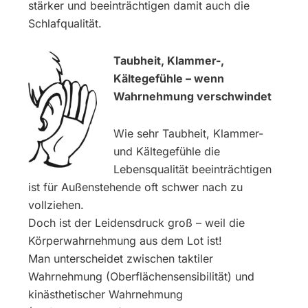
stärker und beeinträchtigen damit auch die
Schlafqualität.
Taubheit, Klammer-,
Kältegefühle – wenn
Wahrnehmung verschwindet
Wie sehr Taubheit, Klammer-
und Kältegefühle die
Lebensqualität beeinträchtigen
ist für Außenstehende oft schwer nach zu
vollziehen.
Doch ist der Leidensdruck groß – weil die
Körperwahrnehmung aus dem Lot ist!
Man unterscheidet zwischen taktiler
Wahrnehmung (Oberflächensensibilität) und
kinästhetischer Wahrnehmung