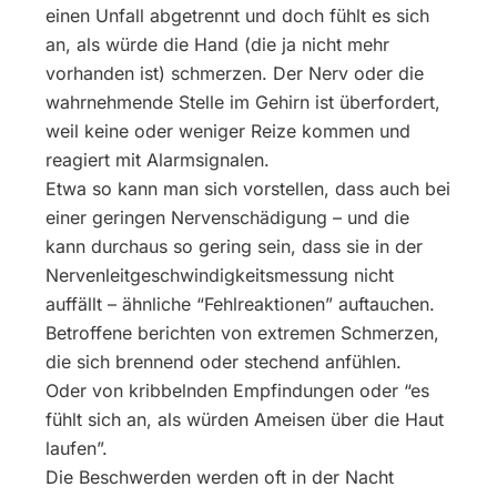
einen Unfall abgetrennt und doch fühlt es sich
an, als würde die Hand (die ja nicht mehr
vorhanden ist) schmerzen. Der Nerv oder die
wahrnehmende Stelle im Gehirn ist überfordert,
weil keine oder weniger Reize kommen und
reagiert mit Alarmsignalen.
Etwa so kann man sich vorstellen, dass auch bei
einer geringen Nervenschädigung – und die
kann durchaus so gering sein, dass sie in der
Nervenleitgeschwindigkeitsmessung nicht
auffällt – ähnliche “Fehlreaktionen” auftauchen.
Betroffene berichten von extremen Schmerzen,
die sich brennend oder stechend anfühlen.
Oder von kribbelnden Empfindungen oder “es
fühlt sich an, als würden Ameisen über die Haut
laufen”.
Die Beschwerden werden oft in der Nacht