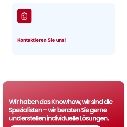
Kontaktieren Sie uns!
Wir haben das Knowhow, wir sind die
Spezialisten – wir beraten Sie gerne
und erstellen individuelle Lösungen.