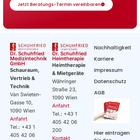
Jetzt Beratungs-Termin vereinbaren
Nachhaltigkeit
Dr. Schuhfried
Dr. Schuhfried
Heimtherapie
Medizintechnik
Karriere
GmbH
Heimtherapie
Impressum
Schauraum,
& Mietgeräte
Vertrieb &
Datenschutz
Währinger
Technik
Straße 23,
AGB
Van Swieten-
1090 Wien
Gasse 10,
Anfahrt
1090 Wien
Tel.: +43 1
Anfahrt
405 42 06
Tel.: +43 1
200
Hier eintragen
405 42 06
Kontakt