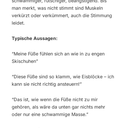
schwammiger, rutschiger, beängstigend. Bis
man merkt, was nicht stimmt sind Muskeln
verkürzt oder verkümmert, auch die Stimmung
leidet.
Typische Aussagen:
“Meine Füße fühlen sich an wie in zu engen
Skischuhen”
“Diese Füße sind so klamm, wie Eisblöcke – ich
kann sie nicht richtig ansteuern!”
“Das ist, wie wenn die Füße nicht zu mir
gehören, als wäre da unten gar nichts mehr
oder nur eine schwammige Masse.”