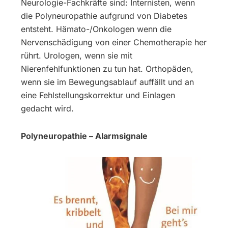
Neurologie-Fachkräfte sind: Internisten, wenn
die Polyneuropathie aufgrund von Diabetes
entsteht. Hämato-/Onkologen wenn die
Nervenschädigung von einer Chemotherapie her
rührt. Urologen, wenn sie mit
Nierenfehlfunktionen zu tun hat. Orthopäden,
wenn sie im Bewegungsablauf auffällt und an
eine Fehlstellungskorrektur und Einlagen
gedacht wird.
Polyneuropathie – Alarmsignale