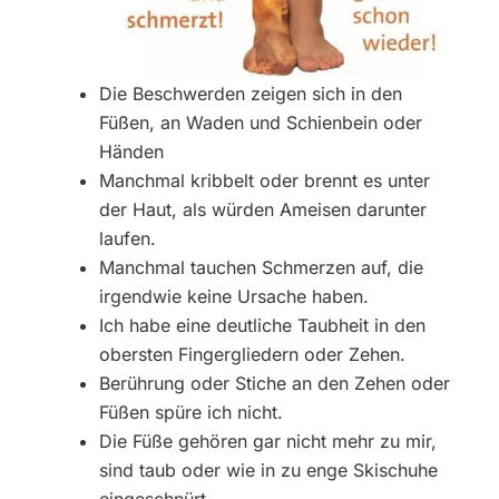
Die Beschwerden zeigen sich in den
Füßen, an Waden und Schienbein oder
Händen
Manchmal kribbelt oder brennt es unter
der Haut, als würden Ameisen darunter
laufen.
Manchmal tauchen Schmerzen auf, die
irgendwie keine Ursache haben.
Ich habe eine deutliche Taubheit in den
obersten Fingergliedern oder Zehen.
Berührung oder Stiche an den Zehen oder
Füßen spüre ich nicht.
Die Füße gehören gar nicht mehr zu mir,
sind taub oder wie in zu enge Skischuhe