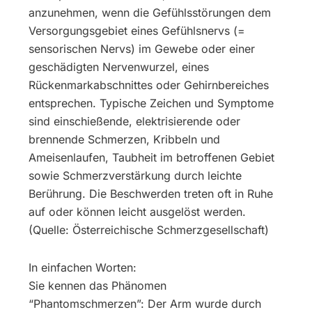
anzunehmen, wenn die Gefühlsstörungen dem
Versorgungsgebiet eines Gefühlsnervs (=
sensorischen Nervs) im Gewebe oder einer
geschädigten Nervenwurzel, eines
Rückenmarkabschnittes oder Gehirnbereiches
entsprechen. Typische Zeichen und Symptome
sind einschießende, elektrisierende oder
brennende Schmerzen, Kribbeln und
Ameisenlaufen, Taubheit im betroffenen Gebiet
sowie Schmerzverstärkung durch leichte
Berührung. Die Beschwerden treten oft in Ruhe
auf oder können leicht ausgelöst werden.
(Quelle: Österreichische Schmerzgesellschaft)
In einfachen Worten:
Sie kennen das Phänomen
“Phantomschmerzen”: Der Arm wurde durch