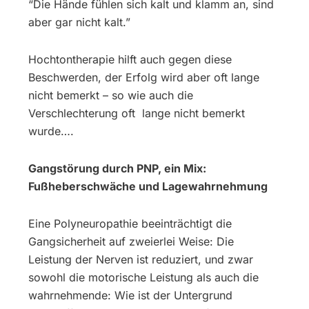
“Die Hände fühlen sich kalt und klamm an, sind
aber gar nicht kalt.”
Hochtontherapie hilft auch gegen diese
Beschwerden, der Erfolg wird aber oft lange
nicht bemerkt – so wie auch die
Verschlechterung oft lange nicht bemerkt
wurde….
Gangstörung durch PNP, ein Mix:
Fußheberschwäche und Lagewahrnehmung
Eine Polyneuropathie beeinträchtigt die
Gangsicherheit auf zweierlei Weise: Die
Leistung der Nerven ist reduziert, und zwar
sowohl die motorische Leistung als auch die
wahrnehmende: Wie ist der Untergrund