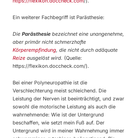
https://flexikon.doccheck.com
/).
Ein weiterer Fachbegriff ist Parästhesie:
Die
Parästhesie
bezeichnet eine unangenehme,
aber primär nicht schmerzhafte
Körperempfindung
, die nicht durch adäquate
Reize
ausgelöst wird.
(Quelle:
https://flexikon.doccheck.com/).
Bei einer Polyneuropathie ist die
Verschlechterung meist schleichend. Die
Leistung der Nerven ist beeinträchtigt, und zwar
sowohl die motorische Leistung als auch die
wahrnehmende: Wie ist der Untergrund
beschaffen, wie setzt mein Fuß auf. Der
Untergrund wird in meiner Wahrnehmung immer