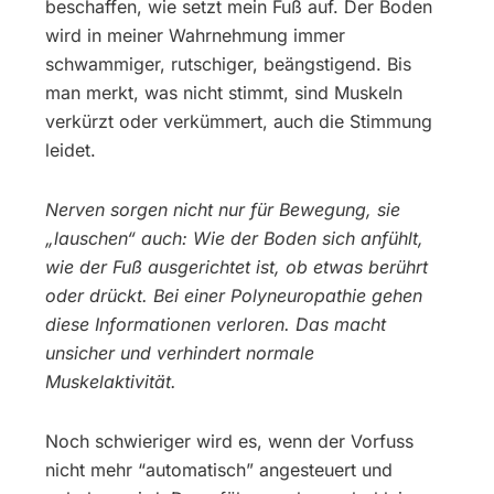
beschaffen, wie setzt mein Fuß auf. Der Boden
wird in meiner Wahrnehmung immer
schwammiger, rutschiger, beängstigend. Bis
man merkt, was nicht stimmt, sind Muskeln
verkürzt oder verkümmert, auch die Stimmung
leidet.
Nerven sorgen nicht nur für Bewegung, sie
„lauschen“ auch: Wie der Boden sich anfühlt,
wie der Fuß ausgerichtet ist, ob etwas berührt
oder drückt. Bei einer Polyneuropathie gehen
diese Informationen verloren. Das macht
unsicher und verhindert normale
Muskelaktivität.
Noch schwieriger wird es, wenn der Vorfuss
nicht mehr “automatisch” angesteuert und