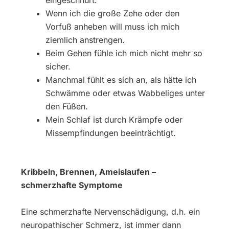
eingeschnürt.
Wenn ich die große Zehe oder den
Vorfuß anheben will muss ich mich
ziemlich anstrengen.
Beim Gehen fühle ich mich nicht mehr so
sicher.
Manchmal fühlt es sich an, als hätte ich
Schwämme oder etwas Wabbeliges unter
den Füßen.
Mein Schlaf ist durch Krämpfe oder
Missempfindungen beeinträchtigt.
Kribbeln, Brennen, Ameislaufen –
schmerzhafte Symptome
Eine schmerzhafte Nervenschädigung, d.h. ein
neuropathischer Schmerz, ist immer dann