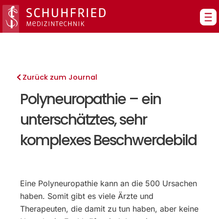
Zum
Inhalt
springen
Zurück zum Journal
Polyneuropathie – ein
unterschätztes, sehr
komplexes Beschwerdebild
Eine Polyneuropathie kann an die 500 Ursachen
haben. Somit gibt es viele Ärzte und
Therapeuten, die damit zu tun haben, aber keine